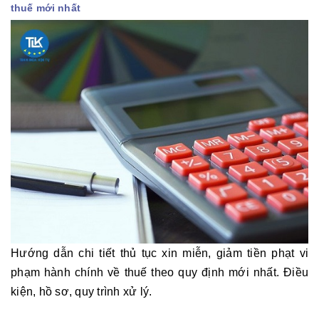
thuế mới nhất
Hướng dẫn chi tiết thủ tục xin miễn, giảm tiền phạt vi
phạm hành chính về thuế theo quy định mới nhất. Điều
kiện, hồ sơ, quy trình xử lý.