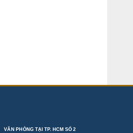
VĂN PHÒNG TẠI TP. HCM SỐ 2