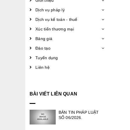
Giới thiệu
Dịch vụ pháp lý
Dịch vụ kế toán - thuế
Xúc tiến thương mại
Bảng giá
Đào tạo
Tuyển dụng
Liên hệ
BÀI VIẾT LIÊN QUAN
BẢN TIN PHÁP LUẬT
SỐ 06/2026.