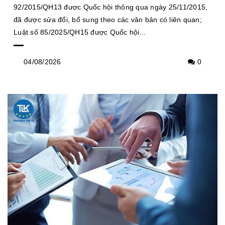
92/2015/QH13 được Quốc hội thông qua ngày 25/11/2015,
đã được sửa đổi, bổ sung theo các văn bản có liên quan;
Luật số 85/2025/QH15 được Quốc hội...
04/08/2026
0