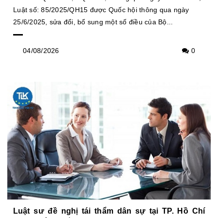
Luật số: 85/2025/QH15 được Quốc hội thông qua ngày
25/6/2025, sửa đổi, bổ sung một số điều của Bộ...
04/08/2026
0
Luật sư đề nghị tái thẩm dân sự tại TP. Hồ Chí