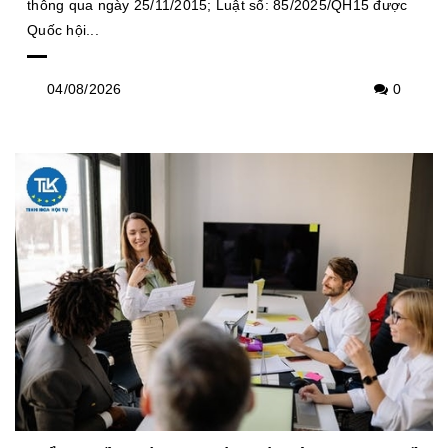
thông qua ngày 25/11/2015; Luật số: 85/2025/QH15 được
Quốc hội...
04/08/2026
0