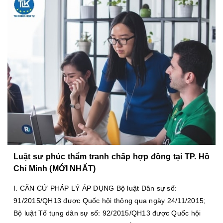
Luật sư phúc thẩm tranh chấp hợp đồng tại TP. Hồ
Chí Minh (MỚI NHẤT)
I. CĂN CỨ PHÁP LÝ ÁP DỤNG Bộ luật Dân sự số:
91/2015/QH13 được Quốc hội thông qua ngày 24/11/2015;
Bộ luật Tố tụng dân sự số: 92/2015/QH13 được Quốc hội