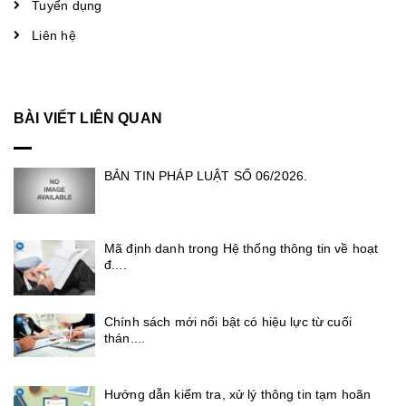
Tuyển dụng
Liên hệ
BÀI VIẾT LIÊN QUAN
BẢN TIN PHÁP LUẬT SỐ 06/2026.
Mã định danh trong Hệ thống thông tin về hoạt
đ....
Chính sách mới nổi bật có hiệu lực từ cuối
thán....
Hướng dẫn kiểm tra, xử lý thông tin tạm hoãn