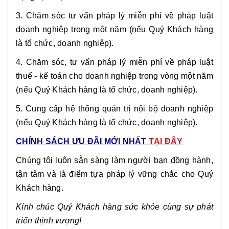
3. Chăm sóc tư vấn pháp lý miễn phí về pháp luật 
doanh nghiệp trong một năm (nếu Quý Khách hàng 
là tổ chức, doanh nghiệp).
4. Chăm sóc, tư vấn pháp lý miễn phí về pháp luật 
thuế - kế toán cho doanh nghiệp trong vòng một năm 
(nếu Quý Khách hàng là tổ chức, doanh nghiệp).
5. Cung cấp hệ thống quản trị nội bộ doanh nghiệp 
(nếu Quý Khách hàng là tổ chức, doanh nghiệp).
CHÍNH SÁCH ƯU ĐÃI MỚI NHẤT 
TẠI ĐÂY
Chúng tôi luôn sẵn sàng làm người bạn đồng hành, 
tận tâm và là điểm tựa pháp lý vững chắc cho Quý 
Khách hàng.
Kính chúc Quý Khách hàng sức khỏe cùng sự phát 
triển thịnh vượng!