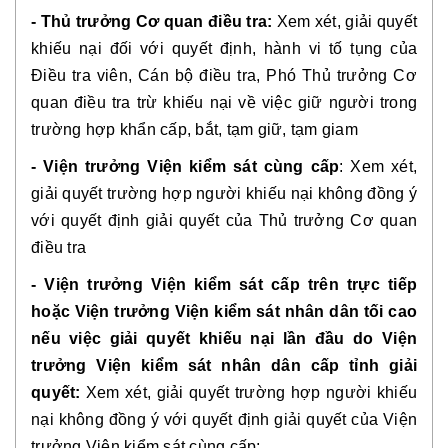
- Thủ trưởng Cơ quan điều tra:
 Xem xét, giải quyết 
khiếu nại đối với quyết định, hành vi tố tụng của 
Điều tra viên, Cán bộ điều tra, Phó Thủ trưởng Cơ 
quan điều tra trừ khiếu nại về việc giữ người trong 
trường hợp khẩn cấp, bắt, tạm giữ, tạm giam 
- Viện trưởng Viện kiểm sát cùng cấp
: Xem xét, 
giải quyết trường hợp người khiếu nại
không đồng ý 
với quyết định giải quyết của Thủ trưởng Cơ quan 
điều tra 
- Viện trưởng Viện kiểm sát cấp trên trực tiếp 
hoặc Viện trưởng Viện kiểm sát nhân dân tối cao 
nếu việc giải quyết khiếu nại lần đầu do Viện 
trưởng Viện kiểm sát nhân dân cấp tỉnh giải 
quyết:
 Xem xét, giải quyết trường hợp người khiếu 
nại
không đồng ý với quyết định giải quyết của Viện 
trưởng Viện kiểm sát cùng cấp;