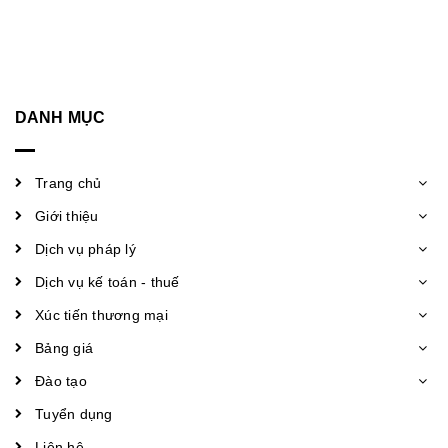
DANH MỤC
Trang chủ
Giới thiệu
Dịch vụ pháp lý
Dịch vụ kế toán - thuế
Xúc tiến thương mại
Bảng giá
Đào tạo
Tuyển dụng
Liên hệ