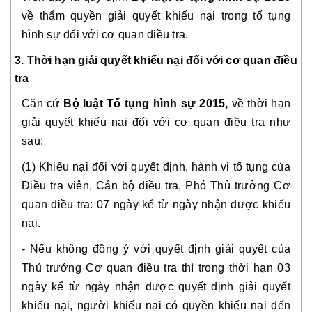
về thẩm quyền giải quyết khiếu nại trong tố tụng 
hình sự đối với cơ quan điều tra.
3. Thời hạn giải quyết khiếu nại đối với cơ quan điều 
tra
Căn cứ 
Bộ luật Tố tụng hình sự 2015, 
về thời hạn 
giải quyết khiếu nại đối với cơ quan điều tra như 
sau:
(1) Khiếu nại đối với quyết định, hành vi tố tụng của 
Điều tra viên, Cán bộ điều tra, Phó Thủ trưởng Cơ 
quan điều tra: 07 ngày kể từ ngày nhận được khiếu 
nại. 
- Nếu không đồng ý với quyết định giải quyết của 
Thủ trưởng Cơ quan điều tra thì trong thời hạn 03 
ngày kể từ ngày nhận được quyết định giải quyết 
khiếu nại, người khiếu nại có quyền khiếu nại đến 