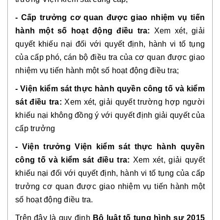
- Cấp trưởng cơ quan được giao nhiệm vụ tiến 
hành một số hoạt động điều tra: 
Xem xét, giải 
quyết khiếu nại đối với quyết định, hành vi tố tụng 
của cấp phó, cán bộ điều tra của cơ quan được giao 
nhiệm vụ tiến hành một số hoạt động điều tra;
- Viện kiểm sát thực hành quyền công tố và kiểm 
sát điều tra: 
Xem xét, giải quyết trường hợp người 
khiếu nại
không đồng ý với quyết định giải quyết của 
cấp trưởng
- Viện trưởng Viện kiểm sát thực hành quyền 
công tố và kiểm sát điều tra:
 Xem xét, giải quyết 
khiếu nại đối với quyết định, hành vi tố tụng của cấp 
trưởng cơ quan được giao nhiệm vụ tiến hành một 
số hoạt động điều tra. 
Trên đây là quy định 
Bộ luật tố tụng hình sự 2015 