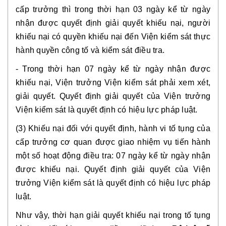
cấp trưởng thì trong thời hạn 03 ngày kể từ ngày 
nhận được quyết định giải quyết khiếu nại, người 
khiếu nại có quyền khiếu nại đến Viện kiểm sát thực 
hành quyền công tố và kiểm sát điều tra. 
- Trong thời hạn 07 ngày kể từ ngày nhận được 
khiếu nại, Viện trưởng Viện kiểm sát phải xem xét, 
giải quyết. Quyết định giải quyết của Viện trưởng 
Viện kiểm sát là quyết định có hiệu lực pháp luật.
(3) Khiếu nại đối với quyết định, hành vi tố tụng của 
cấp trưởng cơ quan được giao nhiệm vụ tiến hành 
một số hoạt động điều tra: 07 ngày kể từ ngày nhận 
được khiếu nại. Quyết định giải quyết của Viện 
trưởng Viện kiểm sát là quyết định có hiệu lực pháp 
luật.
Như vậy, thời hạn giải quyết khiếu nại trong tố tụng 