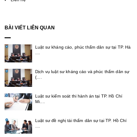
BÀI VIẾT LIÊN QUAN
Luật sư kháng cáo, phúc thẩm dân sự tại TP. Hà
....
Dịch vụ luật sư kháng cáo và phúc thẩm dân sự
(....
Luật sư kiểm soát thi hành án tại TP. Hồ Chí
Mi....
Luật sư đề nghị tái thẩm dân sự tại TP. Hồ Chí
....