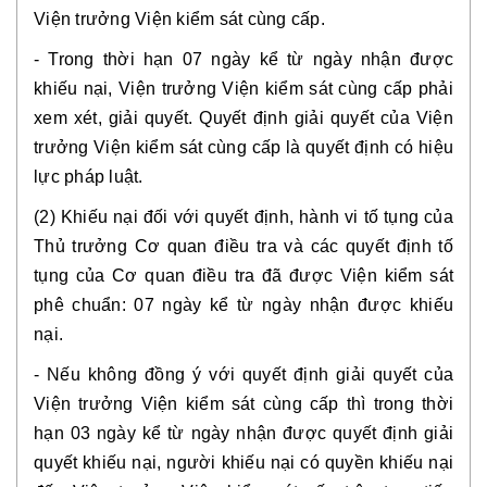
Viện trưởng Viện kiểm sát cùng cấp. 
- Trong thời hạn 07 ngày kể từ ngày nhận được 
khiếu nại, Viện trưởng Viện kiểm sát cùng cấp phải 
xem xét, giải quyết. Quyết định giải quyết của Viện 
trưởng Viện kiểm sát cùng cấp là quyết định có hiệu 
lực pháp luật.
(2) Khiếu nại đối với quyết định, hành vi tố tụng của 
Thủ trưởng Cơ quan điều tra và các quyết định tố 
tụng của Cơ quan điều tra đã được Viện kiểm sát 
phê chuẩn: 07 ngày kể từ ngày nhận được khiếu 
nại. 
- Nếu không đồng ý với quyết định giải quyết của 
Viện trưởng Viện kiểm sát cùng cấp thì trong thời 
hạn 03 ngày kể từ ngày nhận được quyết định giải 
quyết khiếu nại, người khiếu nại có quyền khiếu nại 