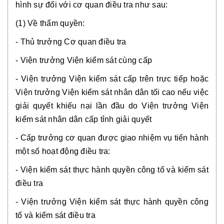
hình sự đối với cơ quan điều tra như sau:
(1) Về thẩm quyền: 
- Thủ trưởng Cơ quan điều tra
- Viện trưởng Viện kiểm sát cùng cấp
- Viện trưởng Viện kiểm sát cấp trên trực tiếp hoặc 
Viện trưởng Viện kiểm sát nhân dân tối cao nếu việc 
giải quyết khiếu nại lần đầu do Viện trưởng Viện 
kiểm sát nhân dân cấp tỉnh giải quyết
- Cấp trưởng cơ quan được giao nhiệm vụ tiến hành 
một số hoạt động điều tra:
- Viện kiểm sát thực hành quyền công tố và kiểm sát 
điều tra
- Viện trưởng Viện kiểm sát thực hành quyền công 
tố và kiểm sát điều tra