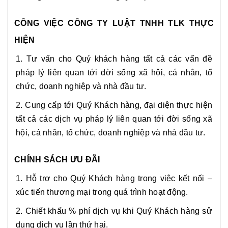
CÔNG VIỆC CÔNG TY LUẬT TNHH TLK THỰC
HIỆN
1. Tư vấn cho Quý khách hàng tất cả các vấn đề 
pháp lý liên quan tới đời sống xã hội, cá nhân, tổ 
chức, doanh nghiệp và nhà đầu tư.
2. Cung cấp tới Quý Khách hàng, đại diện thực hiện 
tất cả các dịch vụ pháp lý liên quan tới đời sống xã 
hội, cá nhân, tổ chức, doanh nghiệp và nhà đầu tư.
CHÍNH SÁCH ƯU ĐÃI
1. Hỗ trợ cho Quý Khách hàng trong việc kết nối – 
xúc tiến thương mại trong quá trình hoạt động.
2. Chiết khấu % phí dịch vụ khi Quý Khách hàng sử 
dụng dịch vụ lần thứ hai.