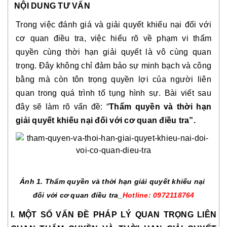
NỘI DUNG TƯ VẤN
Trong việc đánh giá và giải quyết khiếu nại đối với 
cơ quan điều tra, việc hiểu rõ về phạm vi thẩm 
quyền cùng thời hạn giải quyết là vô cùng quan 
trọng. Đây không chỉ đảm bảo sự minh bạch và công 
bằng mà còn tôn trọng quyền lợi của người liên 
quan trong quá trình tố tụng hình sự. Bài viết sau 
đây sẽ làm rõ vấn đề: “
Thẩm quyền và thời hạn 
giải quyết khiếu nại đối với cơ quan điều tra”. 
Ảnh 1. Thẩm quyền và thời hạn giải quyết khiếu nại 
đối với cơ quan điều tra_
Hotline: 0972118764
I. MỘT SỐ VẤN ĐỀ PHÁP LÝ QUAN TRỌNG LIÊN 