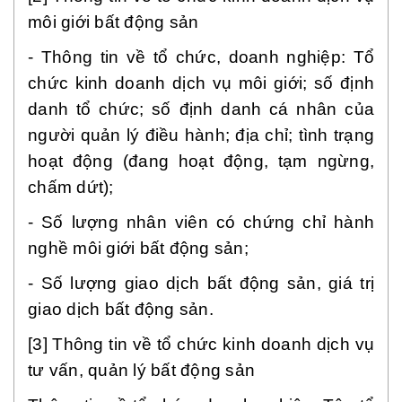
môi giới bất động sản
- Thông tin về tổ chức, doanh nghiệp: Tổ
chức kinh doanh dịch vụ môi giới; số định
danh tổ chức; số định danh cá nhân của
người quản lý điều hành; địa chỉ; tình trạng
hoạt động (đang hoạt động, tạm ngừng,
chấm dứt);
- Số lượng nhân viên có chứng chỉ hành
nghề môi giới bất động sản;
- Số lượng giao dịch bất động sản, giá trị
giao dịch bất động sản.
[3] Thông tin về tổ chức kinh doanh dịch vụ
tư vấn, quản lý bất động sản