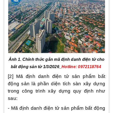
Ảnh 1. Chính thức gắn mã định danh điện tử cho
bất động sản từ 1/3/2026_
Hotline: 0972118764
[2] Mã định danh điện tử sản phẩm bất
động sản là phần diện tích sàn xây dựng
trong công trình xây dựng quy định như
sau:
- Mã định danh điện tử sản phẩm bất động