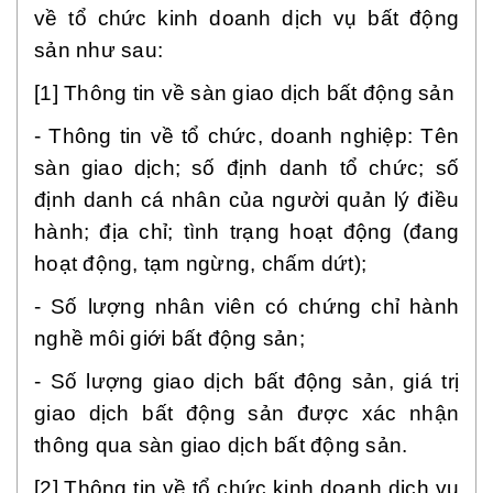
về tổ chức kinh doanh dịch vụ bất động
sản như sau:
[1] Thông tin về sàn giao dịch bất động sản
- Thông tin về tổ chức, doanh nghiệp: Tên
sàn giao dịch; số định danh tổ chức; số
định danh cá nhân của người quản lý điều
hành; địa chỉ; tình trạng hoạt động (đang
hoạt động, tạm ngừng, chấm dứt);
- Số lượng nhân viên có chứng chỉ hành
nghề môi giới bất động sản;
- Số lượng giao dịch bất động sản, giá trị
giao dịch bất động sản được xác nhận
thông qua sàn giao dịch bất động sản.
[2] Thông tin về tổ chức kinh doanh dịch vụ