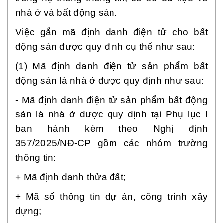
nhà ở và bất động sản.
Việc gắn mã định danh điện tử cho bất
động sản được quy định cụ thể như sau:
(1) Mã định danh điện tử sản phẩm bất
động sản là nhà ở được quy định như sau:
- Mã định danh điện tử sản phẩm bất động
sản là nhà ở được quy định tại Phụ lục I
ban hành kèm theo Nghị định
357/2025/NĐ-CP gồm các nhóm trường
thông tin:
+ Mã định danh thửa đất;
+ Mã số thông tin dự án, công trình xây
dựng;