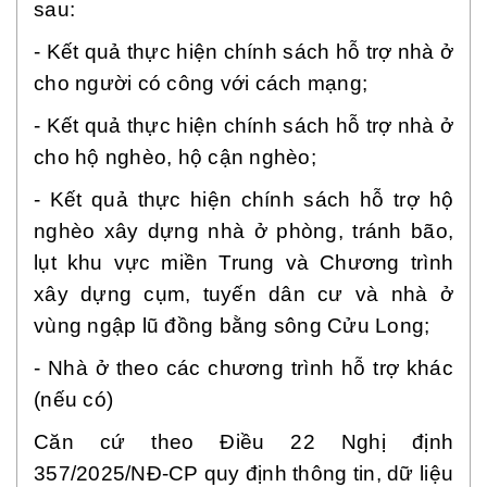
sau:
- Kết quả thực hiện chính sách hỗ trợ nhà ở
cho người có công với cách mạng;
- Kết quả thực hiện chính sách hỗ trợ nhà ở
cho hộ nghèo, hộ cận nghèo;
- Kết quả thực hiện chính sách hỗ trợ hộ
nghèo xây dựng nhà ở phòng, tránh bão,
lụt khu vực miền Trung và Chương trình
xây dựng cụm, tuyến dân cư và nhà ở
vùng ngập lũ đồng bằng sông Cửu Long;
- Nhà ở theo các chương trình hỗ trợ khác
(nếu có)
Căn cứ theo Điều 22 Nghị định
357/2025/NĐ-CP quy định thông tin, dữ liệu