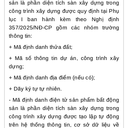
sản là phần diện tích sàn xây dựng trong
công trình xây dựng được quy định tại Phụ
lục I ban hành kèm theo Nghị định
357/2025/NĐ-CP gồm các nhóm trường
thông tin:
+ Mã định danh thửa đất;
+ Mã số thông tin dự án, công trình xây
dựng;
+ Mã định danh địa điểm (nếu có);
+ Dãy ký tự tự nhiên.
- Mã định danh điện tử sản phẩm bất động
sản là phần diện tích sàn xây dựng trong
công trình xây dựng được tạo lập tự động
trên hệ thống thông tin, cơ sở dữ liệu về