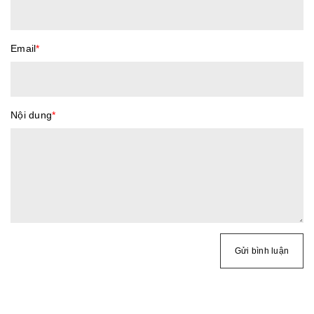
Email
*
Nội dung
*
Gửi bình luận