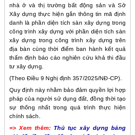
nhà ở và thị trường bất động sản và Sở
Xây dựng thực hiện gắn thông tin mã định
danh là phần diện tích sàn xây dựng trong
công trình xây dựng với phần diện tích sàn
xây dựng trong công trình xây dựng trên
địa bàn cùng thời điểm ban hành kết quả
thẩm định báo cáo nghiên cứu khả thi đầu
tư xây dựng.
(Theo Điều 9 Nghị định 357/2025/NĐ-CP).
Quy định này nhằm bảo đảm quyền lợi hợp
pháp của người sử dụng đất, đồng thời tạo
sự thống nhất trong quá trình thực hiện
chính sách.
=> Xem thêm:
Thủ tục xây dựng bảng