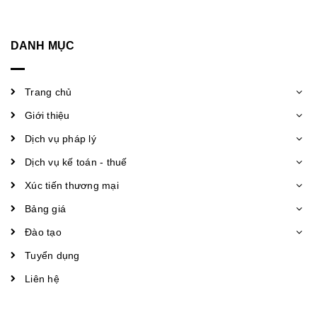
DANH MỤC
Trang chủ
Giới thiệu
Dịch vụ pháp lý
Dịch vụ kế toán - thuế
Xúc tiến thương mại
Bảng giá
Đào tạo
Tuyển dụng
Liên hệ