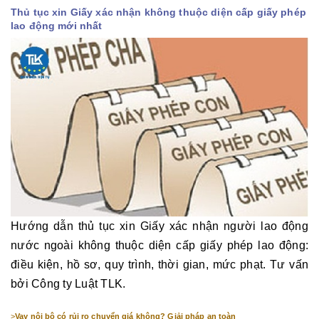
Thủ tục xin Giấy xác nhận không thuộc diện cấp giấy phép
lao động mới nhất
Hướng dẫn thủ tục xin Giấy xác nhận người lao động
nước ngoài không thuộc diện cấp giấy phép lao động:
điều kiện, hồ sơ, quy trình, thời gian, mức phạt. Tư vấn
bởi Công ty Luật TLK.
>
Vay nội bộ có rủi ro chuyển giá không? Giải pháp an toàn