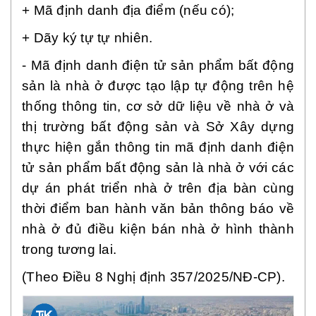
+ Mã định danh địa điểm (nếu có);
+ Dãy ký tự tự nhiên.
- Mã định danh điện tử sản phẩm bất động
sản là nhà ở được tạo lập tự động trên hệ
thống thông tin, cơ sở dữ liệu về nhà ở và
thị trường bất động sản và Sở Xây dựng
thực hiện gắn thông tin mã định danh điện
tử sản phẩm bất động sản là nhà ở với các
dự án phát triển nhà ở trên địa bàn cùng
thời điểm ban hành văn bản thông báo về
nhà ở đủ điều kiện bán nhà ở hình thành
trong tương lai.
(Theo Điều 8 Nghị định 357/2025/NĐ-CP).