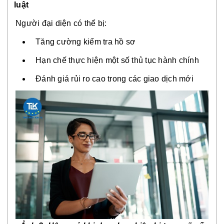
luật
Người đại diện có thể bị:
Tăng cường kiểm tra hồ sơ
Hạn chế thực hiện một số thủ tục hành chính
Đánh giá rủi ro cao trong các giao dịch mới