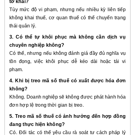
tờ khai?
Tùy mức độ vi phạm, nhưng nếu nhiều kỳ liên tiếp
không khai thuế, cơ quan thuế có thể chuyển trạng
thái quản lý.
3. Có thể tự khôi phục mà không cần dịch vụ
chuyên nghiệp không?
Có thể, nhưng nếu không đánh giá đầy đủ nghĩa vụ
tồn đọng, việc khôi phục dễ kéo dài hoặc tái vi
phạm.
4. Khi bị treo mã số thuế có xuất được hóa đơn
không?
Không. Doanh nghiệp sẽ không được phát hành hóa
đơn hợp lệ trong thời gian bị treo.
5. Treo mã số thuế có ảnh hưởng đến hợp đồng
đang thực hiện không?
Có. Đối tác có thể yêu cầu rà soát tư cách pháp lý