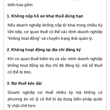
biến bao gồm:
1. Không nộp hồ sơ khai thuế đúng hạn
Nếu doanh nghiệp không nộp tờ khai trong nhiều kỳ
liên tiếp, cơ quan thuế có thể xác định doanh nghiệp
“không hoạt động” và chuyển trạng thái quản lý.
2. Không hoạt động tại địa chỉ đăng ký
Khi cơ quan thuế kiểm tra và xác minh doanh nghiệp
không hoạt động tại địa chỉ đã đăng ký, mã số thuế
có thể bị treo.
3. Nợ thuế kéo dài
Doanh nghiệp nợ thuế nhiều kỳ mà không có
phương án xử lý có thể bị áp dụng biện pháp quản
lý chặt chẽ hơn.