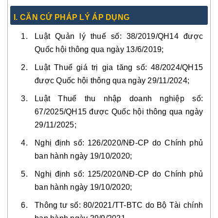
I. CĂN CỨ PHÁP LÝ ÁP DỤNG
Luật Quản lý thuế số: 38/2019/QH14 được
Quốc hội thông qua ngày 13/6/2019;
Luật Thuế giá trị gia tăng số: 48/2024/QH15
được Quốc hội thông qua ngày 29/11/2024;
Luật Thuế thu nhập doanh nghiệp số:
67/2025/QH15 được Quốc hội thông qua ngày
29/11/2025;
Nghị định số: 126/2020/NĐ-CP do Chính phủ
ban hành ngày 19/10/2020;
Nghị định số: 125/2020/NĐ-CP do Chính phủ
ban hành ngày 19/10/2020;
Thông tư số: 80/2021/TT-BTC do Bộ Tài chính