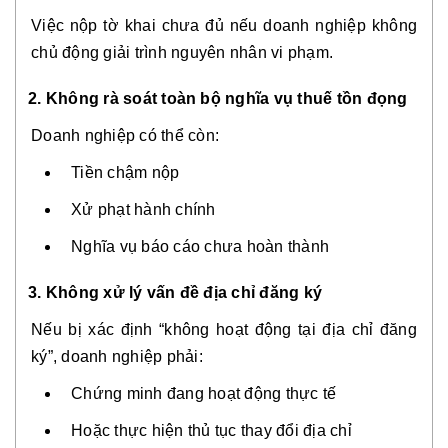
Việc nộp tờ khai chưa đủ nếu doanh nghiệp không
chủ động giải trình nguyên nhân vi phạm.
2. Không rà soát toàn bộ nghĩa vụ thuế tồn đọng
Doanh nghiệp có thể còn:
Tiền chậm nộp
Xử phạt hành chính
Nghĩa vụ báo cáo chưa hoàn thành
3. Không xử lý vấn đề địa chỉ đăng ký
Nếu bị xác định “không hoạt động tại địa chỉ đăng
ký”, doanh nghiệp phải:
Chứng minh đang hoạt động thực tế
Hoặc thực hiện thủ tục thay đổi địa chỉ