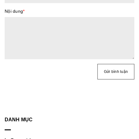
Nội dung
*
Gửi bình luận
DANH MỤC