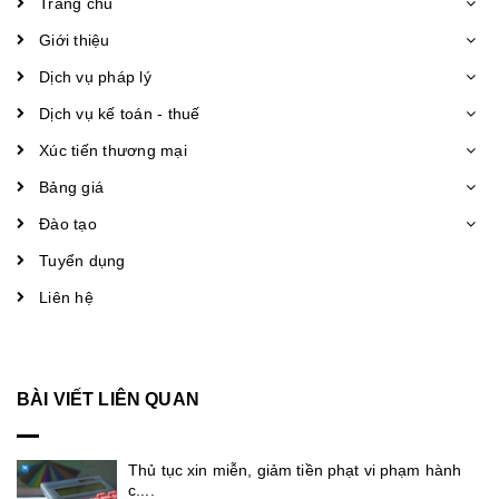
Trang chủ
Giới thiệu
Dịch vụ pháp lý
Dịch vụ kế toán - thuế
Xúc tiến thương mại
Bảng giá
Đào tạo
Tuyển dụng
Liên hệ
BÀI VIẾT LIÊN QUAN
Thủ tục xin miễn, giảm tiền phạt vi phạm hành
c....