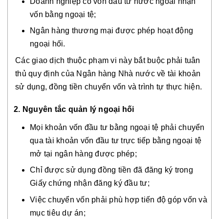
Doanh nghiệp có vốn đầu tư nước ngoài nhận
vốn bằng ngoại tệ;
Ngân hàng thương mại được phép hoạt động
ngoại hối.
Các giao dịch thuộc phạm vi này bắt buộc phải tuân
thủ quy định của Ngân hàng Nhà nước về tài khoản
sử dụng, đồng tiền chuyển vốn và trình tự thực hiện.
2. Nguyên tắc quản lý ngoại hối
Mọi khoản vốn đầu tư bằng ngoại tệ phải chuyển
qua tài khoản vốn đầu tư trực tiếp bằng ngoại tệ
mở tại ngân hàng được phép;
Chỉ được sử dụng đồng tiền đã đăng ký trong
Giấy chứng nhận đăng ký đầu tư;
Việc chuyển vốn phải phù hợp tiến độ góp vốn và
mục tiêu dự án;