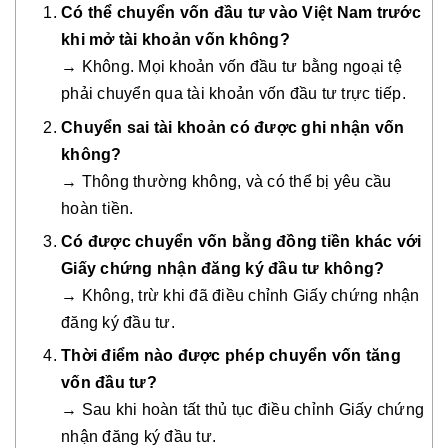
Có thể chuyển vốn đầu tư vào Việt Nam trước
khi mở tài khoản vốn không?
→ Không. Mọi khoản vốn đầu tư bằng ngoại tệ
phải chuyển qua tài khoản vốn đầu tư trực tiếp.
Chuyển sai tài khoản có được ghi nhận vốn
không?
→ Thông thường không, và có thể bị yêu cầu
hoàn tiền.
Có được chuyển vốn bằng đồng tiền khác với
Giấy chứng nhận đăng ký đầu tư không?
→ Không, trừ khi đã điều chỉnh Giấy chứng nhận
đăng ký đầu tư.
Thời điểm nào được phép chuyển vốn tăng
vốn đầu tư?
→ Sau khi hoàn tất thủ tục điều chỉnh Giấy chứng
nhận đăng ký đầu tư.