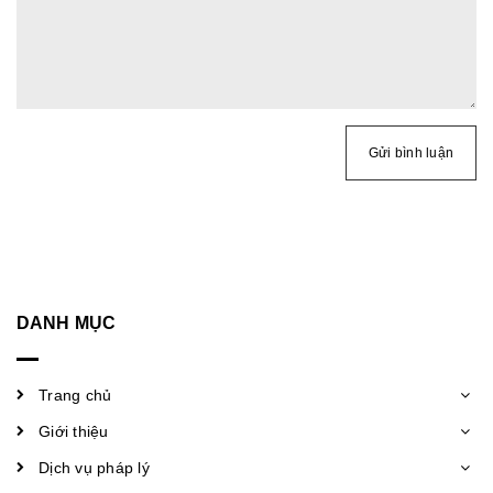
Gửi bình luận
DANH MỤC
Trang chủ
Giới thiệu
Dịch vụ pháp lý