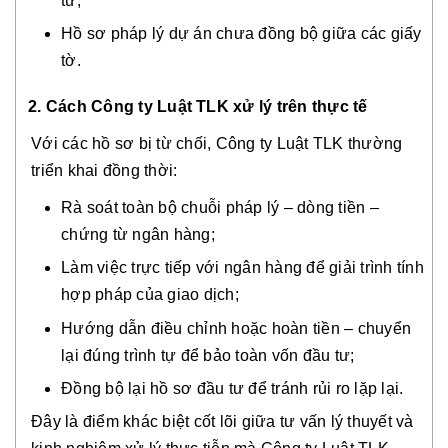
tư;
Hồ sơ pháp lý dự án chưa đồng bộ giữa các giấy
tờ.
2. Cách Công ty Luật TLK xử lý trên thực tế
Với các hồ sơ bị từ chối, Công ty Luật TLK thường
triển khai đồng thời:
Rà soát toàn bộ chuỗi pháp lý – dòng tiền –
chứng từ ngân hàng;
Làm việc trực tiếp với ngân hàng để giải trình tính
hợp pháp của giao dịch;
Hướng dẫn điều chỉnh hoặc hoàn tiền – chuyển
lại đúng trình tự để bảo toàn vốn đầu tư;
Đồng bộ lại hồ sơ đầu tư để tránh rủi ro lặp lại.
Đây là điểm khác biệt cốt lõi giữa tư vấn lý thuyết và