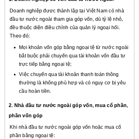
Doanh nghiệp được thành lập tại Việt Nam có nhà
đầu tư nước ngoài tham gia góp vốn, dù tỷ lệ nhỏ,
đều thuộc diện điều chỉnh của quản lý ngoại hối.
Theo đó:
Mọi khoản vốn góp bằng ngoại tệ từ nước ngoài
bắt buộc phải chuyển qua tài khoản vốn đầu tư
trực tiếp bằng ngoại tệ;
Việc chuyển qua tài khoản thanh toán thông
thường là không phù hợp và có nguy cơ bị yêu
cầu hoàn tiền.
2. Nhà đầu tư nước ngoài góp vốn, mua cổ phần,
phần vốn góp
Khi nhà đầu tư nước ngoài góp vốn hoặc mua cổ
phần bằng ngoại tệ: