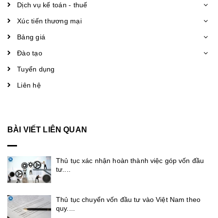
Dịch vụ kế toán - thuế
Xúc tiến thương mại
Bảng giá
Đào tạo
Tuyển dụng
Liên hệ
BÀI VIẾT LIÊN QUAN
Thủ tục xác nhận hoàn thành việc góp vốn đầu
tư....
Thủ tục chuyển vốn đầu tư vào Việt Nam theo
quy....