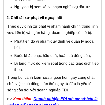
Nguy cơ bị xem xét vi phạm nghĩa vụ đầu tư.
2. Chế tài xử phạt về ngoại hối
Theo quy định xử phạt vi phạm hành chính trong lĩnh
vực tiền tệ và ngân hàng, doanh nghiệp có thể bị:
Phạt tiền do vi phạm quy định về quản lý ngoại
hối;
Buộc khắc phục hậu quả, hoàn trả dòng tiền;
Bị tăng mức độ kiểm soát trong các giao dịch tiếp
theo.
Trong bối cảnh kiểm soát ngoại hối ngày càng chặt
chẽ, việc chủ động tuân thủ ngay từ đầu là yếu tố
sống còn đối với doanh nghiệp FDI.
👉
Xem thêm:
Doanh nghiệp FDI mở cơ sở bán lẻ