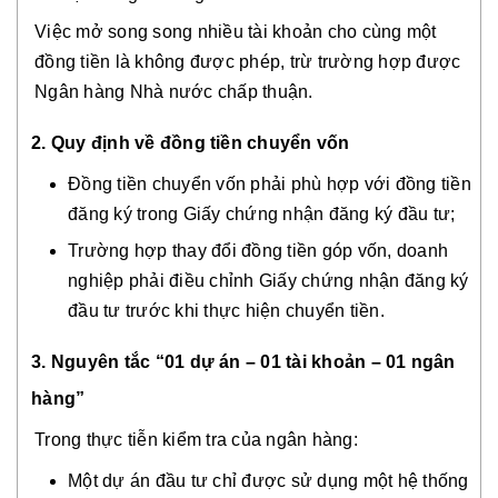
Việc mở song song nhiều tài khoản cho cùng một
đồng tiền là không được phép, trừ trường hợp được
Ngân hàng Nhà nước chấp thuận.
2. Quy định về đồng tiền chuyển vốn
Đồng tiền chuyển vốn phải phù hợp với đồng tiền
đăng ký trong Giấy chứng nhận đăng ký đầu tư;
Trường hợp thay đổi đồng tiền góp vốn, doanh
nghiệp phải điều chỉnh Giấy chứng nhận đăng ký
đầu tư trước khi thực hiện chuyển tiền.
3. Nguyên tắc “01 dự án – 01 tài khoản – 01 ngân
hàng”
Trong thực tiễn kiểm tra của ngân hàng:
Một dự án đầu tư chỉ được sử dụng một hệ thống