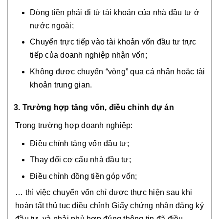
Dòng tiền phải đi từ tài khoản của nhà đầu tư ở
nước ngoài;
Chuyển trực tiếp vào tài khoản vốn đầu tư trực
tiếp của doanh nghiệp nhận vốn;
Không được chuyển “vòng” qua cá nhân hoặc tài
khoản trung gian.
3. Trường hợp tăng vốn, điều chỉnh dự án
Trong trường hợp doanh nghiệp:
Điều chỉnh tăng vốn đầu tư;
Thay đổi cơ cấu nhà đầu tư;
Điều chỉnh đồng tiền góp vốn;
… thì việc chuyển vốn chỉ được thực hiện sau khi
hoàn tất thủ tục điều chỉnh Giấy chứng nhận đăng ký
đầu tư, và phải phù hợp đúng thông tin đã điều