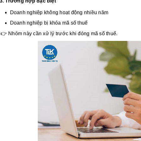
3. Trường hợp đặc biệt
Doanh nghiệp không hoạt động nhiều năm
Doanh nghiệp bị khóa mã số thuế
👉 Nhóm này cần xử lý trước khi đóng mã số thuế.