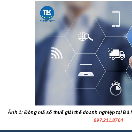
Ảnh 1: Đóng mã số thuế giải thể doanh nghiệp tại Đà
097.211.8764