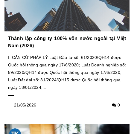
Thành lập công ty 100% vốn nước ngoài tại Việt
Nam (2026)
I. CĂN CỨ PHÁP LÝ Luật Đầu tư số: 61/2020/QH14 được
Quốc hội thông qua ngày 17/6/2020; Luật Doanh nghiệp số:
59/2020/QH14 được Quốc hội thông qua ngày 17/6/2020;
Luật Đất đai số: 31/2024/QH15 được Quốc hội thông qua
ngày 18/01/2024;...
21/05/2026
0