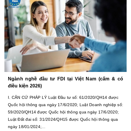
Ngành nghề đầu tư FDI tại Việt Nam (cấm & có
điều kiện 2026)
I. CĂN CỨ PHÁP LÝ Luật Đầu tư số: 61/2020/QH14 được
Quốc hội thông qua ngày 17/6/2020; Luật Doanh nghiệp số:
59/2020/QH14 được Quốc hội thông qua ngày 17/6/2020;
Luật Đất đai số: 31/2024/QH15 được Quốc hội thông qua
ngày 18/01/2024;...