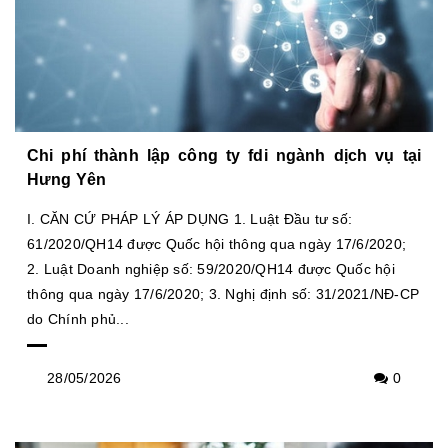
Chi phí thành lập công ty fdi ngành dịch vụ tại
Hưng Yên
I. CĂN CỨ PHÁP LÝ ÁP DỤNG 1. Luật Đầu tư số:
61/2020/QH14 được Quốc hội thông qua ngày 17/6/2020;
2. Luật Doanh nghiệp số: 59/2020/QH14 được Quốc hội
thông qua ngày 17/6/2020; 3. Nghị định số: 31/2021/NĐ-CP
do Chính phủ...
28/05/2026
0