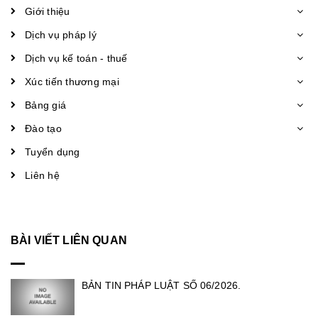
Giới thiệu
Dịch vụ pháp lý
Dịch vụ kế toán - thuế
Xúc tiến thương mại
Bảng giá
Đào tạo
Tuyển dụng
Liên hệ
BÀI VIẾT LIÊN QUAN
BẢN TIN PHÁP LUẬT SỐ 06/2026.