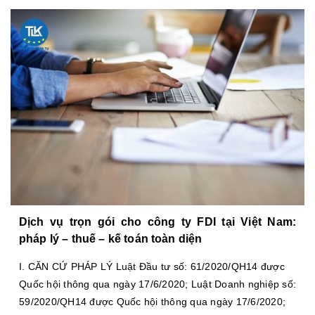
Dịch vụ trọn gói cho công ty FDI tại Việt Nam:
pháp lý – thuế – kế toán toàn diện
I. CĂN CỨ PHÁP LÝ Luật Đầu tư số: 61/2020/QH14 được
Quốc hội thông qua ngày 17/6/2020; Luật Doanh nghiệp số:
59/2020/QH14 được Quốc hội thông qua ngày 17/6/2020;