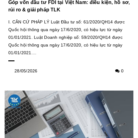
Góp vốn đầu tư FDI tại Việt Nam: điều kiện, hồ sơ,
rủi ro & giải pháp TLK
I. CĂN CỨ PHÁP LÝ Luật Đầu tư số: 61/2020/QH14 được
Quốc hội thông qua ngày 17/6/2020, có hiệu lực từ ngày
01/01/2021. Luật Doanh nghiệp số: 59/2020/QH14 được
Quốc hội thông qua ngày 17/6/2020, có hiệu lực từ ngày
01/01/2021....
28/05/2026
0