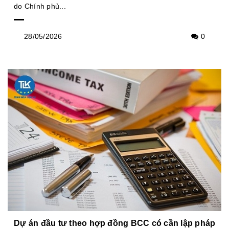
do Chính phủ...
28/05/2026
0
Dự án đầu tư theo hợp đồng BCC có cần lập pháp