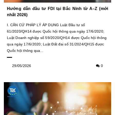
Hướng dẫn đầu tư FDI tại Bắc Ninh từ A–Z (mới
nhất 2026)
I. CĂN CỨ PHÁP LÝ ÁP DỤNG Luật Đầu tư số
61/2020/QH14 được Quốc hội thông qua ngày 17/6/2020;
Luật Doanh nghiệp số 59/2020/QH14 được Quốc hội thông
qua ngày 17/6/2020; Luật Đất đai số 31/2024/QH15 được
Quốc hội thông qua...
29/05/2026
0