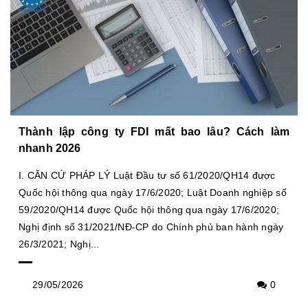
Thành lập công ty FDI mất bao lâu? Cách làm
nhanh 2026
I. CĂN CỨ PHÁP LÝ Luật Đầu tư số 61/2020/QH14 được
Quốc hội thông qua ngày 17/6/2020; Luật Doanh nghiệp số
59/2020/QH14 được Quốc hội thông qua ngày 17/6/2020;
Nghị định số 31/2021/NĐ-CP do Chính phủ ban hành ngày
26/3/2021; Nghị...
29/05/2026
0