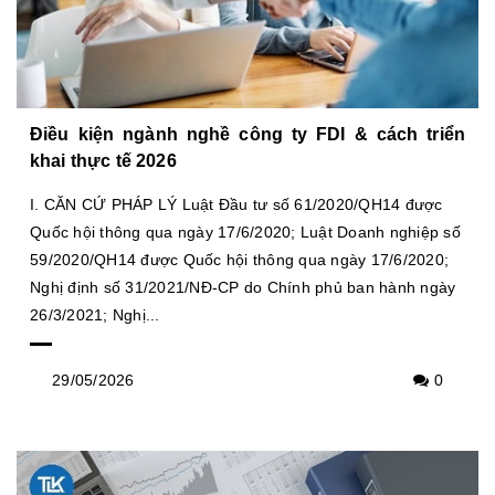
Điều kiện ngành nghề công ty FDI & cách triển
khai thực tế 2026
I. CĂN CỨ PHÁP LÝ Luật Đầu tư số 61/2020/QH14 được
Quốc hội thông qua ngày 17/6/2020; Luật Doanh nghiệp số
59/2020/QH14 được Quốc hội thông qua ngày 17/6/2020;
Nghị định số 31/2021/NĐ-CP do Chính phủ ban hành ngày
26/3/2021; Nghị...
29/05/2026
0