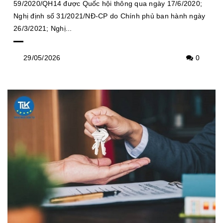
59/2020/QH14 được Quốc hội thông qua ngày 17/6/2020;
Nghị định số 31/2021/NĐ-CP do Chính phủ ban hành ngày
26/3/2021; Nghị...
29/05/2026
0