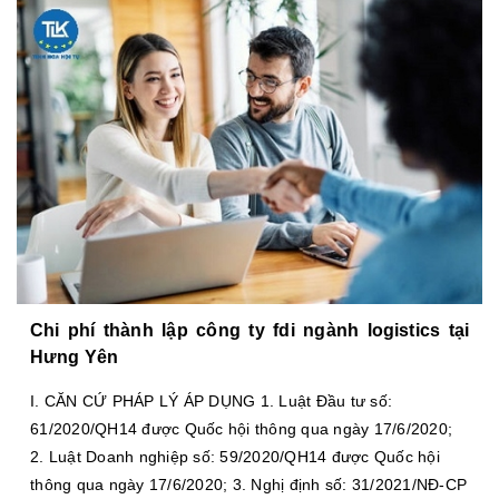
Chi phí thành lập công ty fdi ngành logistics tại
Hưng Yên
I. CĂN CỨ PHÁP LÝ ÁP DỤNG 1. Luật Đầu tư số:
61/2020/QH14 được Quốc hội thông qua ngày 17/6/2020;
2. Luật Doanh nghiệp số: 59/2020/QH14 được Quốc hội
thông qua ngày 17/6/2020; 3. Nghị định số: 31/2021/NĐ-CP