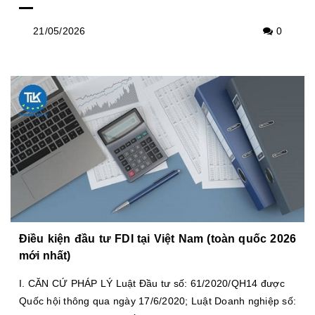
21/05/2026
0
Điều kiện đầu tư FDI tại Việt Nam (toàn quốc 2026
mới nhất)
I. CĂN CỨ PHÁP LÝ Luật Đầu tư số: 61/2020/QH14 được
Quốc hội thông qua ngày 17/6/2020; Luật Doanh nghiệp số: