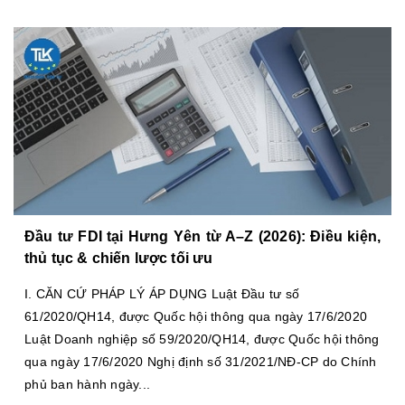
Đầu tư FDI tại Hưng Yên từ A–Z (2026): Điều kiện,
thủ tục & chiến lược tối ưu
I. CĂN CỨ PHÁP LÝ ÁP DỤNG Luật Đầu tư số
61/2020/QH14, được Quốc hội thông qua ngày 17/6/2020
Luật Doanh nghiệp số 59/2020/QH14, được Quốc hội thông
qua ngày 17/6/2020 Nghị định số 31/2021/NĐ-CP do Chính
phủ ban hành ngày...