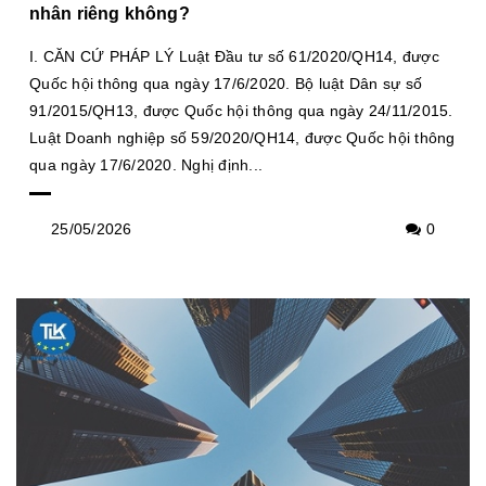
nhân riêng không?
I. CĂN CỨ PHÁP LÝ Luật Đầu tư số 61/2020/QH14, được
Quốc hội thông qua ngày 17/6/2020. Bộ luật Dân sự số
91/2015/QH13, được Quốc hội thông qua ngày 24/11/2015.
Luật Doanh nghiệp số 59/2020/QH14, được Quốc hội thông
qua ngày 17/6/2020. Nghị định...
25/05/2026
0