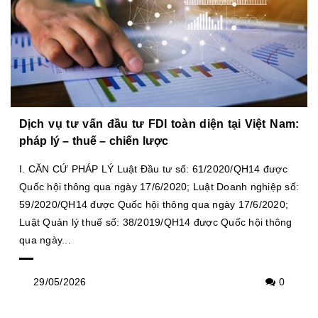
Dịch vụ tư vấn đầu tư FDI toàn diện tại Việt Nam:
pháp lý – thuế – chiến lược
I. CĂN CỨ PHÁP LÝ Luật Đầu tư số: 61/2020/QH14 được
Quốc hội thông qua ngày 17/6/2020; Luật Doanh nghiệp số:
59/2020/QH14 được Quốc hội thông qua ngày 17/6/2020;
Luật Quản lý thuế số: 38/2019/QH14 được Quốc hội thông
qua ngày...
29/05/2026
0