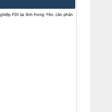
ghiệp FDI tại tỉnh Hưng Yên, cần phân