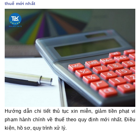
thuế mới nhất
Hướng dẫn chi tiết thủ tục xin miễn, giảm tiền phạt vi
phạm hành chính về thuế theo quy định mới nhất. Điều
kiện, hồ sơ, quy trình xử lý.