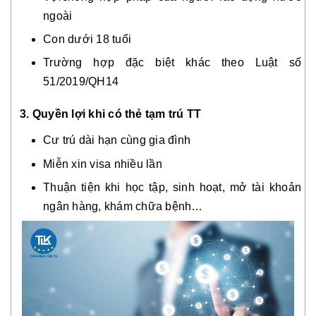
ngoài
Con dưới 18 tuổi
Trường hợp đặc biệt khác theo Luật số
51/2019/QH14
3. Quyền lợi khi có thẻ tạm trú TT
Cư trú dài hạn cùng gia đình
Miễn xin visa nhiều lần
Thuận tiện khi học tập, sinh hoạt, mở tài khoản
ngân hàng, khám chữa bệnh…