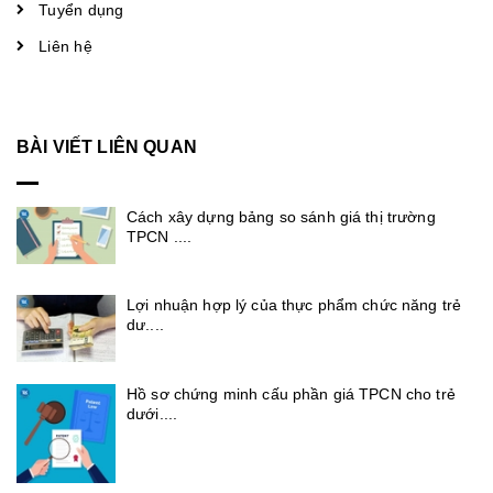
Tuyển dụng
Liên hệ
BÀI VIẾT LIÊN QUAN
Cách xây dựng bảng so sánh giá thị trường
TPCN ....
Lợi nhuận hợp lý của thực phẩm chức năng trẻ
dư....
Hồ sơ chứng minh cấu phần giá TPCN cho trẻ
dưới....