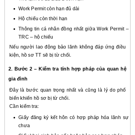
Work Permit còn hạn đủ dài
Hộ chiếu còn thời hạn
Thông tin cá nhân đồng nhất giữa Work Permit –
TRC – hộ chiếu
Nếu người lao động bảo lãnh không đáp ứng điều
kiện, hồ sơ TT sẽ bị từ chối.
2. Bước 2 – Kiểm tra tính hợp pháp của quan hệ
gia đình
Đây là bước quan trọng nhất và cũng là lý do phổ
biến khiến hồ sơ bị từ chối.
Cần kiểm tra:
Giấy đăng ký kết hôn có hợp pháp hóa lãnh sự
chưa