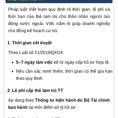
Pháp luật Việt Nam quy định rõ thời gian, lệ phí và
thời hạn của thẻ tạm trú cho thân nhân người lao
động nước ngoài. Việc nắm rõ giúp doanh nghiệp
chủ động kế hoạch cư trú.
1. Thời gian xét duyệt
Theo Luật số 51/2019/QH14:
5–7 ngày làm việc
kể từ ngày nộp hồ sơ hợp lệ.
Nếu cần xác minh thêm, thời gian có thể gia hạn
theo quy định.
2. Lệ phí cấp thẻ tạm trú TT
Áp dụng theo
Thông tư hiện hành do Bộ Tài chính
ban hành
tại thời điểm xử lý hồ sơ.