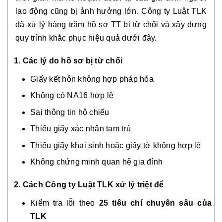
lao động cũng bị ảnh hưởng lớn. Công ty Luật TLK
đã xử lý hàng trăm hồ sơ TT bị từ chối và xây dựng
quy trình khắc phục hiệu quả dưới đây.
1. Các lý do hồ sơ bị từ chối
Giấy kết hôn không hợp pháp hóa
Không có NA16 hợp lệ
Sai thông tin hộ chiếu
Thiếu giấy xác nhận tạm trú
Thiếu giấy khai sinh hoặc giấy tờ không hợp lệ
Không chứng minh quan hệ gia đình
2. Cách Công ty Luật TLK xử lý triệt để
Kiểm tra lỗi theo
25 tiêu chí chuyên sâu của
TLK