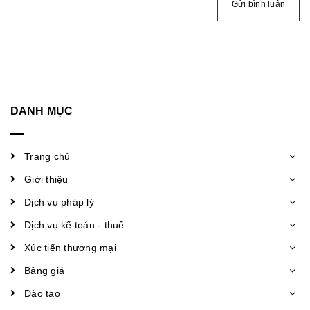
Gửi bình luận
DANH MỤC
Trang chủ
Giới thiệu
Dịch vụ pháp lý
Dịch vụ kế toán - thuế
Xúc tiến thương mại
Bảng giá
Đào tạo