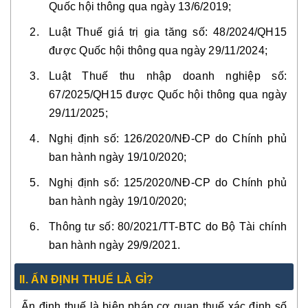
Quốc hội thông qua ngày 13/6/2019;
Luật Thuế giá trị gia tăng số: 48/2024/QH15
được Quốc hội thông qua ngày 29/11/2024;
Luật Thuế thu nhập doanh nghiệp số:
67/2025/QH15 được Quốc hội thông qua ngày
29/11/2025;
Nghị định số: 126/2020/NĐ-CP do Chính phủ
ban hành ngày 19/10/2020;
Nghị định số: 125/2020/NĐ-CP do Chính phủ
ban hành ngày 19/10/2020;
Thông tư số: 80/2021/TT-BTC do Bộ Tài chính
ban hành ngày 29/9/2021.
II. ẤN ĐỊNH THUẾ LÀ GÌ?
Ấn định thuế là biện pháp cơ quan thuế xác định số