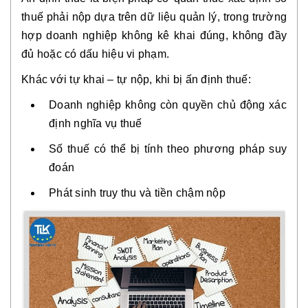
thuế phải nộp dựa trên dữ liệu quản lý, trong trường
hợp doanh nghiệp không kê khai đúng, không đầy
đủ hoặc có dấu hiệu vi phạm.
Khác với tự khai – tự nộp, khi bị ấn định thuế:
Doanh nghiệp không còn quyền chủ động xác
định nghĩa vụ thuế
Số thuế có thể bị tính theo phương pháp suy
đoán
Phát sinh truy thu và tiền chậm nộp