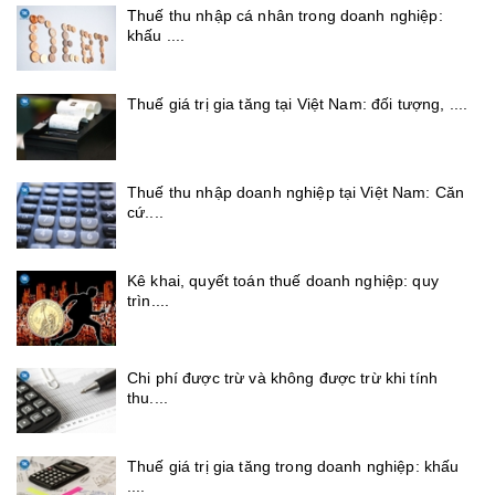
Thuế thu nhập cá nhân trong doanh nghiệp:
khấu ....
Thuế giá trị gia tăng tại Việt Nam: đối tượng, ....
Thuế thu nhập doanh nghiệp tại Việt Nam: Căn
cứ....
Kê khai, quyết toán thuế doanh nghiệp: quy
trìn....
Chi phí được trừ và không được trừ khi tính
thu....
Thuế giá trị gia tăng trong doanh nghiệp: khấu
....