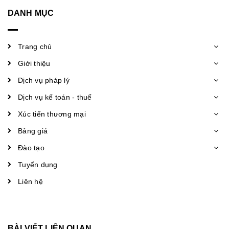
DANH MỤC
Trang chủ
Giới thiệu
Dịch vụ pháp lý
Dịch vụ kế toán - thuế
Xúc tiến thương mại
Bảng giá
Đào tạo
Tuyển dụng
Liên hệ
BÀI VIẾT LIÊN QUAN