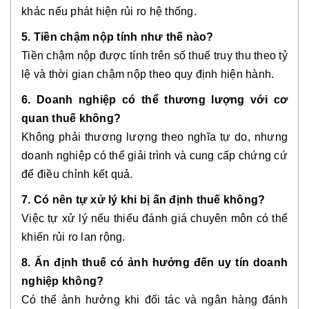
khác nếu phát hiện rủi ro hệ thống.
5. Tiền chậm nộp tính như thế nào?
Tiền chậm nộp được tính trên số thuế truy thu theo tỷ
lệ và thời gian chậm nộp theo quy định hiện hành.
6. Doanh nghiệp có thể thương lượng với cơ
quan thuế không?
Không phải thương lượng theo nghĩa tự do, nhưng
doanh nghiệp có thể giải trình và cung cấp chứng cứ
để điều chỉnh kết quả.
7. Có nên tự xử lý khi bị ấn định thuế không?
Việc tự xử lý nếu thiếu đánh giá chuyên môn có thể
khiến rủi ro lan rộng.
8. Ấn định thuế có ảnh hưởng đến uy tín doanh
nghiệp không?
Có thể ảnh hưởng khi đối tác và ngân hàng đánh