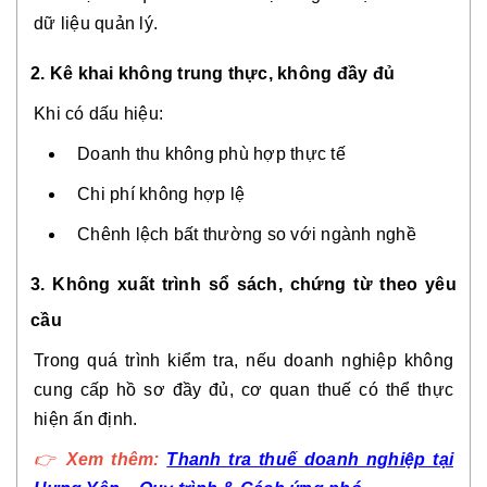
dữ liệu quản lý.
2. Kê khai không trung thực, không đầy đủ
Khi có dấu hiệu:
Doanh thu không phù hợp thực tế
Chi phí không hợp lệ
Chênh lệch bất thường so với ngành nghề
3. Không xuất trình sổ sách, chứng từ theo yêu
cầu
Trong quá trình kiểm tra, nếu doanh nghiệp không
cung cấp hồ sơ đầy đủ, cơ quan thuế có thể thực
hiện ấn định.
👉
Xem thêm:
Thanh tra thuế doanh nghiệp tại