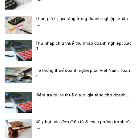
Thuế giá trị gia tăng trong doanh nghiệp: khấu
....
Thu nhập chịu thuế thu nhập doanh nghiệp: Xác
đ....
Hệ thống thuế doanh nghiệp tại Việt Nam: Toàn
c....
Kiểm tra rủi ro thuế giá trị gia tăng cho doanh....
Xử phạt hóa đơn điện tử & cách phòng tránh rủi
....