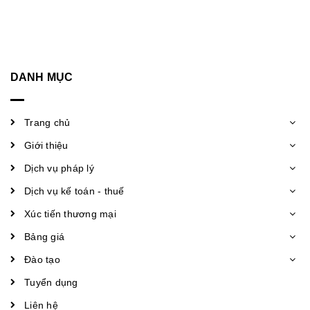
DANH MỤC
Trang chủ
Giới thiệu
Dịch vụ pháp lý
Dịch vụ kế toán - thuế
Xúc tiến thương mại
Bảng giá
Đào tạo
Tuyển dụng
Liên hệ