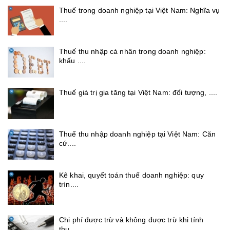
Thuế trong doanh nghiệp tại Việt Nam: Nghĩa vụ
....
Thuế thu nhập cá nhân trong doanh nghiệp:
khấu ....
Thuế giá trị gia tăng tại Việt Nam: đối tượng, ....
Thuế thu nhập doanh nghiệp tại Việt Nam: Căn
cứ....
Kê khai, quyết toán thuế doanh nghiệp: quy
trìn....
Chi phí được trừ và không được trừ khi tính
thu....