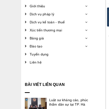
Giới thiệu
Dịch vụ pháp lý
Dịch vụ kế toán - thuế
Xúc tiến thương mại
Bảng giá
Đào tạo
Tuyển dụng
Liên hệ
BÀI VIẾT LIÊN QUAN
Luật sư kháng cáo, phúc
thẩm dân sự tại TP. Hà
....