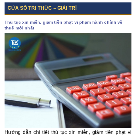
CỬA SỔ TRI THỨC – GIẢI TRÍ
Thủ tục xin miễn, giảm tiền phạt vi phạm hành chính về
thuế mới nhất
Hướng dẫn chi tiết thủ tục xin miễn, giảm tiền phạt vi