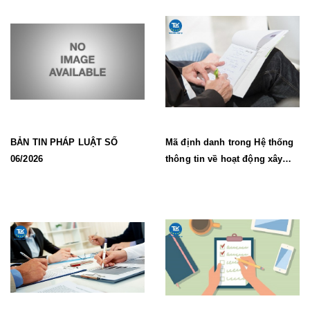
BẢN TIN PHÁP LUẬT SỐ
Mã định danh trong Hệ thống
06/2026
thông tin về hoạt động xây
dựng từ 1/7/2026