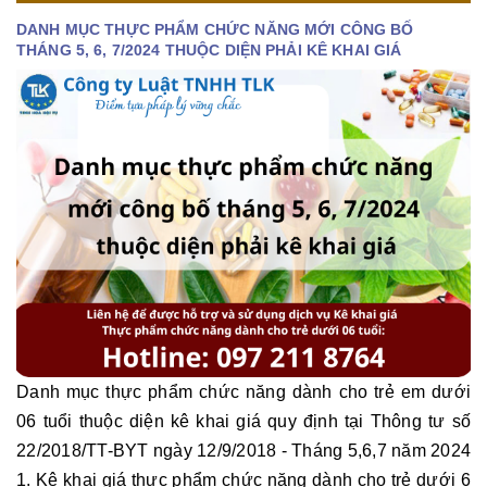
DANH MỤC THỰC PHẨM CHỨC NĂNG MỚI CÔNG BỐ
THÁNG 5, 6, 7/2024 THUỘC DIỆN PHẢI KÊ KHAI GIÁ
Danh mục thực phẩm chức năng dành cho trẻ em dưới
06 tuổi thuộc diện kê khai giá quy định tại Thông tư số
22/2018/TT-BYT ngày 12/9/2018 - Tháng 5,6,7 năm 2024
1. Kê khai giá thực phẩm chức năng dành cho trẻ dưới 6