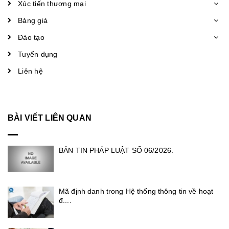
Xúc tiến thương mại
Bảng giá
Đào tạo
Tuyển dụng
Liên hệ
BÀI VIẾT LIÊN QUAN
BẢN TIN PHÁP LUẬT SỐ 06/2026.
Mã định danh trong Hệ thống thông tin về hoạt
đ....