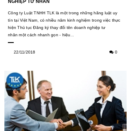
NGHIỆP TƯ NHÂN
Công ty Luật TNHH TLK là một trong những hãng luật uy
tín tại Việt Nam, có nhiều năm kinh nghiệm trong việc thực
hiện Thủ tục Đăng ký thay đổi tên doanh nghiệp tư
nhân một cách nhanh gọn - hiệu...
22/11/2018
0