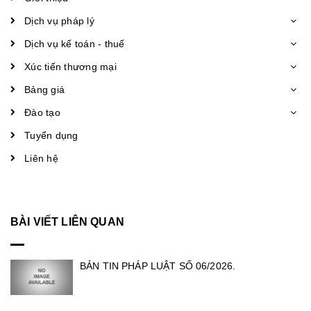
Dịch vụ pháp lý
Dịch vụ kế toán - thuế
Xúc tiến thương mại
Bảng giá
Đào tạo
Tuyển dụng
Liên hệ
BÀI VIẾT LIÊN QUAN
BẢN TIN PHÁP LUẬT SỐ 06/2026.