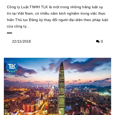
Công ty Luật TNHH TLK là một trong những hãng luật uy
tín tại Việt Nam, có nhiều năm kinh nghiệm trong việc thực
hiện Thủ tục Đăng ký thay đổi người đại diện theo pháp luật
của công ty...
22/11/2018
0