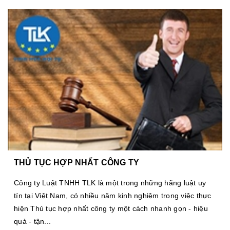
THỦ TỤC HỢP NHẤT CÔNG TY
Công ty Luật TNHH TLK là một trong những hãng luật uy
tín tại Việt Nam, có nhiều năm kinh nghiệm trong việc thực
hiện Thủ tục hợp nhất công ty một cách nhanh gọn - hiệu
quả - tận...