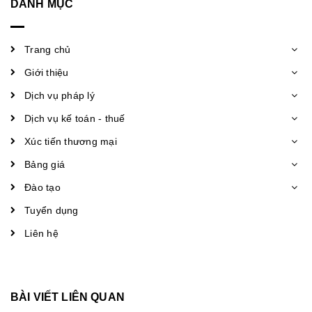
DANH MỤC
Trang chủ
Giới thiệu
Dịch vụ pháp lý
Dịch vụ kế toán - thuế
Xúc tiến thương mại
Bảng giá
Đào tạo
Tuyển dụng
Liên hệ
BÀI VIẾT LIÊN QUAN