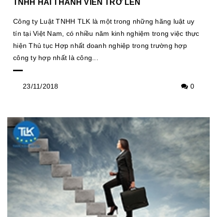
TNHH HAI THÀNH VIÊN TRỞ LÊN
Công ty Luật TNHH TLK là một trong những hãng luật uy
tín tại Việt Nam, có nhiều năm kinh nghiệm trong việc thực
hiện Thủ tục Hợp nhất doanh nghiệp trong trường hợp
công ty hợp nhất là công...
23/11/2018
0