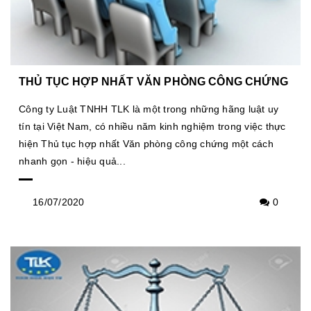
THỦ TỤC HỢP NHẤT VĂN PHÒNG CÔNG CHỨNG
Công ty Luật TNHH TLK là một trong những hãng luật uy
tín tại Việt Nam, có nhiều năm kinh nghiệm trong việc thực
hiện Thủ tục hợp nhất Văn phòng công chứng một cách
nhanh gọn - hiệu quả...
16/07/2020
0