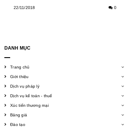
22/11/2018
0
DANH MỤC
Trang chủ
Giới thiệu
Dịch vụ pháp lý
Dịch vụ kế toán - thuế
Xúc tiến thương mại
Bảng giá
Đào tạo