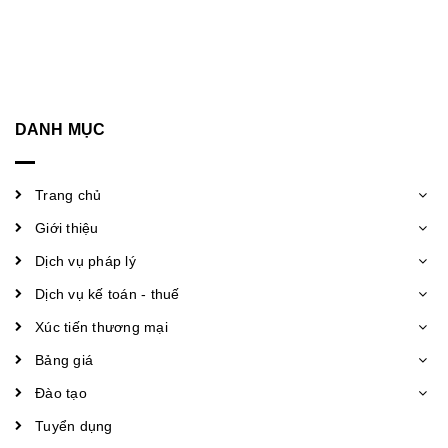
DANH MỤC
Trang chủ
Giới thiệu
Dịch vụ pháp lý
Dịch vụ kế toán - thuế
Xúc tiến thương mại
Bảng giá
Đào tạo
Tuyển dụng