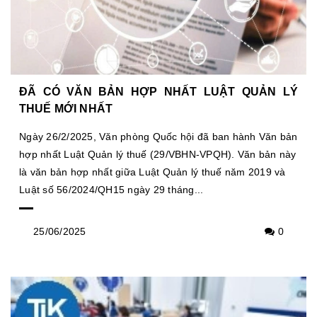
ĐÃ CÓ VĂN BẢN HỢP NHẤT LUẬT QUẢN LÝ
THUẾ MỚI NHẤT
Ngày 26/2/2025, Văn phòng Quốc hội đã ban hành Văn bản
hợp nhất Luật Quản lý thuế (29/VBHN-VPQH). Văn bản này
là văn bản hợp nhất giữa Luật Quản lý thuế năm 2019 và
Luật số 56/2024/QH15 ngày 29 tháng...
25/06/2025
0