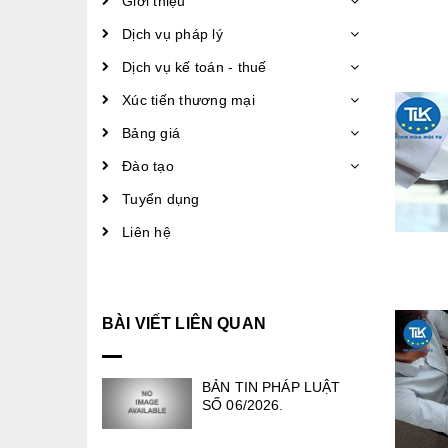
Giới thiệu
Dịch vụ pháp lý
Dịch vụ kế toán - thuế
Xúc tiến thương mại
Bảng giá
Đào tạo
Tuyển dụng
Liên hệ
BÀI VIẾT LIÊN QUAN
BẢN TIN PHÁP LUẬT
SỐ 06/2026.