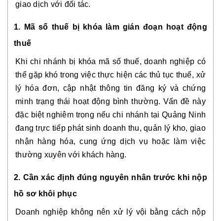
giao dịch với đối tác.
1. Mã số thuế bị khóa làm gián đoạn hoạt động
thuế
Khi chi nhánh bị khóa mã số thuế, doanh nghiệp có
thể gặp khó trong việc thực hiện các thủ tục thuế, xử
lý hóa đơn, cập nhật thông tin đăng ký và chứng
minh trạng thái hoạt động bình thường. Vấn đề này
đặc biệt nghiêm trọng nếu chi nhánh tại Quảng Ninh
đang trực tiếp phát sinh doanh thu, quản lý kho, giao
nhận hàng hóa, cung ứng dịch vụ hoặc làm việc
thường xuyên với khách hàng.
2. Cần xác định đúng nguyên nhân trước khi nộp
hồ sơ khôi phục
Doanh nghiệp không nên xử lý vội bằng cách nộp