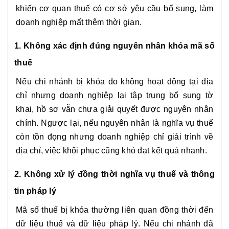
khiến cơ quan thuế có cơ sở yêu cầu bổ sung, làm
doanh nghiệp mất thêm thời gian.
1. Không xác định đúng nguyên nhân khóa mã số
thuế
Nếu chi nhánh bị khóa do không hoạt động tại địa
chỉ nhưng doanh nghiệp lại tập trung bổ sung tờ
khai, hồ sơ vẫn chưa giải quyết được nguyên nhân
chính. Ngược lại, nếu nguyên nhân là nghĩa vụ thuế
còn tồn đọng nhưng doanh nghiệp chỉ giải trình về
địa chỉ, việc khôi phục cũng khó đạt kết quả nhanh.
2. Không xử lý đồng thời nghĩa vụ thuế và thông
tin pháp lý
Mã số thuế bị khóa thường liên quan đồng thời đến
dữ liệu thuế và dữ liệu pháp lý. Nếu chi nhánh đã