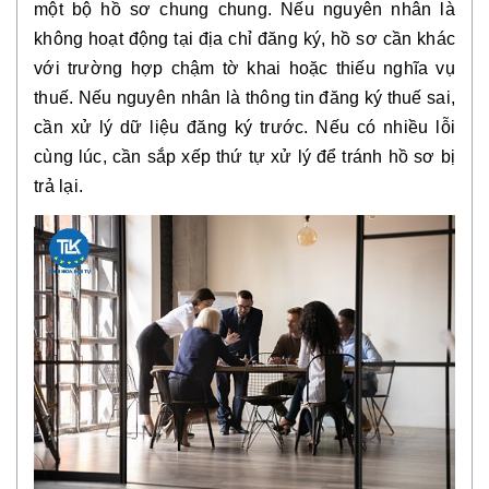
một bộ hồ sơ chung chung. Nếu nguyên nhân là
không hoạt động tại địa chỉ đăng ký, hồ sơ cần khác
với trường hợp chậm tờ khai hoặc thiếu nghĩa vụ
thuế. Nếu nguyên nhân là thông tin đăng ký thuế sai,
cần xử lý dữ liệu đăng ký trước. Nếu có nhiều lỗi
cùng lúc, cần sắp xếp thứ tự xử lý để tránh hồ sơ bị
trả lại.