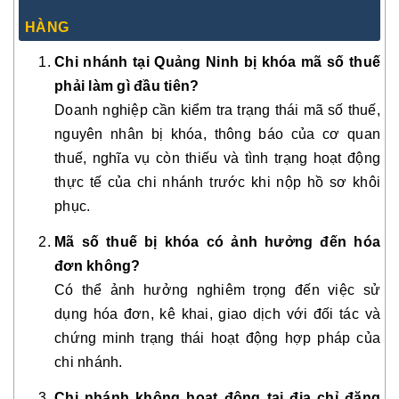
HÀNG
Chi nhánh tại Quảng Ninh bị khóa mã số thuế
phải làm gì đầu tiên?
Doanh nghiệp cần kiểm tra trạng thái mã số thuế,
nguyên nhân bị khóa, thông báo của cơ quan
thuế, nghĩa vụ còn thiếu và tình trạng hoạt động
thực tế của chi nhánh trước khi nộp hồ sơ khôi
phục.
Mã số thuế bị khóa có ảnh hưởng đến hóa
đơn không?
Có thể ảnh hưởng nghiêm trọng đến việc sử
dụng hóa đơn, kê khai, giao dịch với đối tác và
chứng minh trạng thái hoạt động hợp pháp của
chi nhánh.
Chi nhánh không hoạt động tại địa chỉ đăng