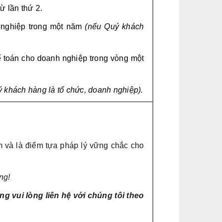
ừ lần thứ 2.
h nghiệp trong một năm
(nếu Quý khách
kế toán cho doanh nghiệp trong vòng một
 khách hàng là tổ chức, doanh nghiệp).
m và là điểm tựa pháp lý vững chắc cho
ng!
 vui lòng liên hệ với chúng tôi theo