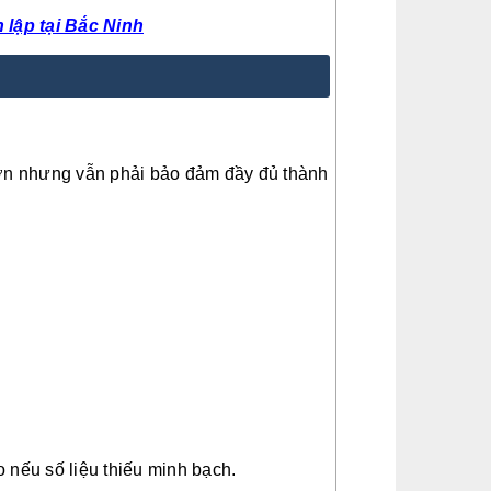
 lập tại Bắc Ninh
hơn nhưng vẫn phải bảo đảm đầy đủ thành
o nếu số liệu thiếu minh bạch.