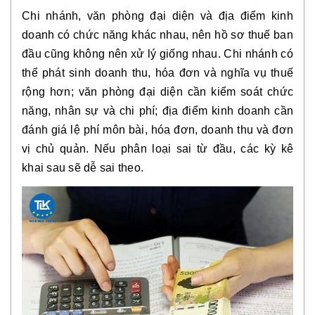
Chi nhánh, văn phòng đại diện và địa điểm kinh
doanh có chức năng khác nhau, nên hồ sơ thuế ban
đầu cũng không nên xử lý giống nhau. Chi nhánh có
thể phát sinh doanh thu, hóa đơn và nghĩa vụ thuế
rộng hơn; văn phòng đại diện cần kiểm soát chức
năng, nhân sự và chi phí; địa điểm kinh doanh cần
đánh giá lệ phí môn bài, hóa đơn, doanh thu và đơn
vị chủ quản. Nếu phân loại sai từ đầu, các kỳ kê
khai sau sẽ dễ sai theo.