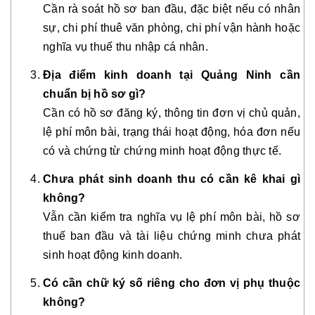
Cần rà soát hồ sơ ban đầu, đặc biệt nếu có nhân
sự, chi phí thuê văn phòng, chi phí vận hành hoặc
nghĩa vụ thuế thu nhập cá nhân.
Địa điểm kinh doanh tại Quảng Ninh cần
chuẩn bị hồ sơ gì?
Cần có hồ sơ đăng ký, thông tin đơn vị chủ quản,
lệ phí môn bài, trạng thái hoạt động, hóa đơn nếu
có và chứng từ chứng minh hoạt động thực tế.
Chưa phát sinh doanh thu có cần kê khai gì
không?
Vẫn cần kiểm tra nghĩa vụ lệ phí môn bài, hồ sơ
thuế ban đầu và tài liệu chứng minh chưa phát
sinh hoạt động kinh doanh.
Có cần chữ ký số riêng cho đơn vị phụ thuộc
không?