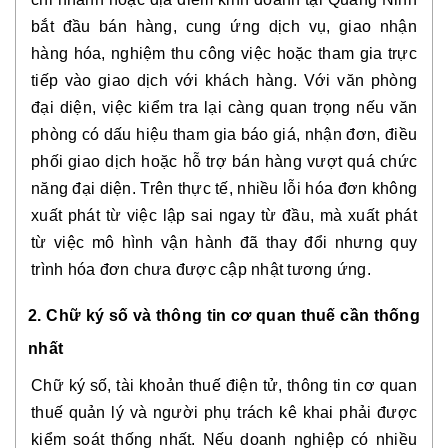
bắt đầu bán hàng, cung ứng dịch vụ, giao nhận
hàng hóa, nghiệm thu công việc hoặc tham gia trực
tiếp vào giao dịch với khách hàng. Với văn phòng
đại diện, việc kiểm tra lại càng quan trọng nếu văn
phòng có dấu hiệu tham gia báo giá, nhận đơn, điều
phối giao dịch hoặc hỗ trợ bán hàng vượt quá chức
năng đại diện. Trên thực tế, nhiều lỗi hóa đơn không
xuất phát từ việc lập sai ngay từ đầu, mà xuất phát
từ việc mô hình vận hành đã thay đổi nhưng quy
trình hóa đơn chưa được cập nhật tương ứng.
2. Chữ ký số và thông tin cơ quan thuế cần thống
nhất
Chữ ký số, tài khoản thuế điện tử, thông tin cơ quan
thuế quản lý và người phụ trách kê khai phải được
kiểm soát thống nhất. Nếu doanh nghiệp có nhiều