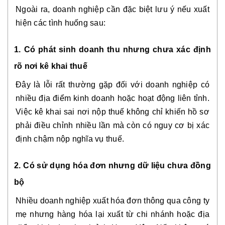
Ngoài ra, doanh nghiệp cần đặc biệt lưu ý nếu xuất
hiện các tình huống sau:
1. Có phát sinh doanh thu nhưng chưa xác định
rõ nơi kê khai thuế
Đây là lỗi rất thường gặp đối với doanh nghiệp có
nhiều địa điểm kinh doanh hoặc hoạt động liên tỉnh.
Việc kê khai sai nơi nộp thuế không chỉ khiến hồ sơ
phải điều chỉnh nhiều lần mà còn có nguy cơ bị xác
định chậm nộp nghĩa vụ thuế.
2. Có sử dụng hóa đơn nhưng dữ liệu chưa đồng
bộ
Nhiều doanh nghiệp xuất hóa đơn thông qua công ty
mẹ nhưng hàng hóa lại xuất từ chi nhánh hoặc địa