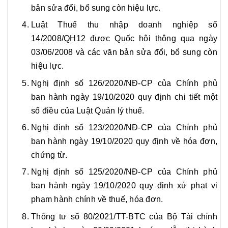
bản sửa đổi, bổ sung còn hiệu lực.
Luật Thuế thu nhập doanh nghiệp số
14/2008/QH12 được Quốc hội thông qua ngày
03/06/2008 và các văn bản sửa đổi, bổ sung còn
hiệu lực.
Nghị định số 126/2020/NĐ-CP của Chính phủ
ban hành ngày 19/10/2020 quy định chi tiết một
số điều của Luật Quản lý thuế.
Nghị định số 123/2020/NĐ-CP của Chính phủ
ban hành ngày 19/10/2020 quy định về hóa đơn,
chứng từ.
Nghị định số 125/2020/NĐ-CP của Chính phủ
ban hành ngày 19/10/2020 quy định xử phạt vi
phạm hành chính về thuế, hóa đơn.
Thông tư số 80/2021/TT-BTC của Bộ Tài chính