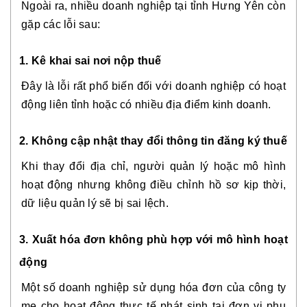
Ngoài ra, nhiều doanh nghiệp tại tỉnh Hưng Yên còn
gặp các lỗi sau:
1. Kê khai sai nơi nộp thuế
Đây là lỗi rất phổ biến đối với doanh nghiệp có hoạt
động liên tỉnh hoặc có nhiều địa điểm kinh doanh.
2. Không cập nhật thay đổi thông tin đăng ký thuế
Khi thay đổi địa chỉ, người quản lý hoặc mô hình
hoạt động nhưng không điều chỉnh hồ sơ kịp thời,
dữ liệu quản lý sẽ bị sai lệch.
3. Xuất hóa đơn không phù hợp với mô hình hoạt
động
Một số doanh nghiệp sử dụng hóa đơn của công ty
mẹ cho hoạt động thực tế phát sinh tại đơn vị phụ