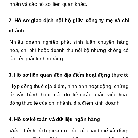
nhân và các hồ sơ liên quan khác.
2. Hồ sơ giao dịch nội bộ giữa công ty mẹ và chi
nhánh
Nhiều doanh nghiệp phát sinh luân chuyển hàng
hóa, chi phí hoặc doanh thu nội bộ nhưng không có
tài liệu giải trình rõ ràng.
3. Hồ sơ liên quan đến địa điểm hoạt động thực tế
Hợp đồng thuê địa điểm, hình ảnh hoạt động, chứng
từ vận hành hoặc các dữ liệu xác nhận việc hoạt
động thực tế của chi nhánh, địa điểm kinh doanh.
4. Hồ sơ kế toán và dữ liệu ngân hàng
Việc chênh lệch giữa dữ liệu kê khai thuế và dòng