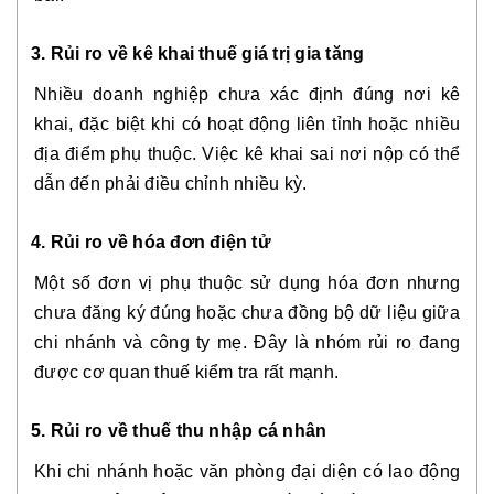
3. Rủi ro về kê khai thuế giá trị gia tăng
Nhiều doanh nghiệp chưa xác định đúng nơi kê
khai, đặc biệt khi có hoạt động liên tỉnh hoặc nhiều
địa điểm phụ thuộc. Việc kê khai sai nơi nộp có thể
dẫn đến phải điều chỉnh nhiều kỳ.
4. Rủi ro về hóa đơn điện tử
Một số đơn vị phụ thuộc sử dụng hóa đơn nhưng
chưa đăng ký đúng hoặc chưa đồng bộ dữ liệu giữa
chi nhánh và công ty mẹ. Đây là nhóm rủi ro đang
được cơ quan thuế kiểm tra rất mạnh.
5. Rủi ro về thuế thu nhập cá nhân
Khi chi nhánh hoặc văn phòng đại diện có lao động