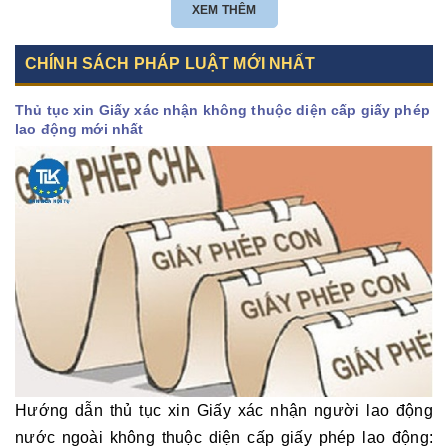
XEM THÊM
CHÍNH SÁCH PHÁP LUẬT MỚI NHẤT
Thủ tục xin Giấy xác nhận không thuộc diện cấp giấy phép
lao động mới nhất
Hướng dẫn thủ tục xin Giấy xác nhận người lao động
nước ngoài không thuộc diện cấp giấy phép lao động: