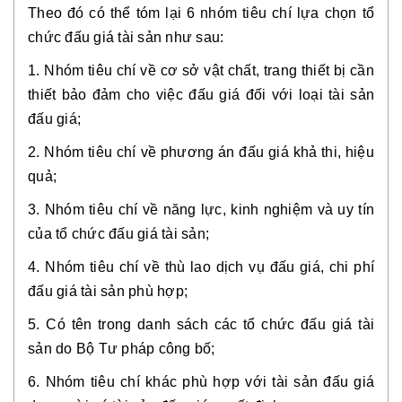
Theo đó có thể tóm lại 6 nhóm tiêu chí lựa chọn tổ 
chức đấu giá tài sản như sau:
1. Nhóm tiêu chí về cơ sở vật chất, trang thiết bị cần 
thiết bảo đảm cho việc đấu giá đối với loại tài sản 
đấu giá;
2. Nhóm tiêu chí về phương án đấu giá khả thi, hiệu 
quả;
3. Nhóm tiêu chí về năng lực, kinh nghiệm và uy tín 
của tổ chức đấu giá tài sản;
4. Nhóm tiêu chí về thù lao dịch vụ đấu giá, chi phí 
đấu giá tài sản phù hợp;
5. Có tên trong danh sách các tổ chức đấu giá tài 
sản do Bộ Tư pháp công bố;
6. Nhóm tiêu chí khác phù hợp với tài sản đấu giá 