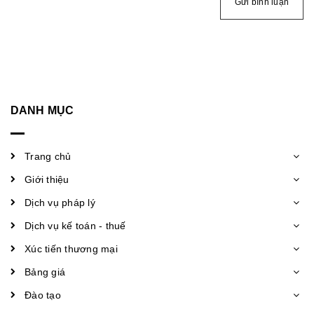
Gửi bình luận
DANH MỤC
Trang chủ
Giới thiệu
Dịch vụ pháp lý
Dịch vụ kế toán - thuế
Xúc tiến thương mại
Bảng giá
Đào tạo