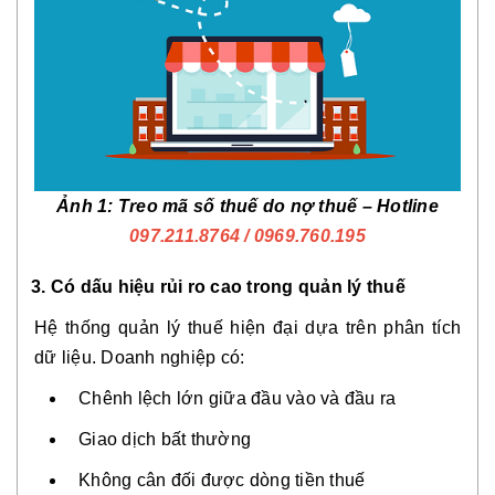
Ảnh 1: Treo mã số thuế do nợ thuế – Hotline
097.211.8764
/ 0969.760.195
3. Có dấu hiệu rủi ro cao trong quản lý thuế
Hệ thống quản lý thuế hiện đại dựa trên phân tích
dữ liệu. Doanh nghiệp có:
Chênh lệch lớn giữa đầu vào và đầu ra
Giao dịch bất thường
Không cân đối được dòng tiền thuế