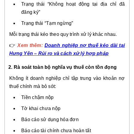
Trạng thái “Không hoạt động tại địa chỉ đã
đăng ký”
Trạng thái “Tạm ngừng”
Mỗi trạng thái kéo theo quy trình xử lý khác nhau.
👉
Xem thêm:
Doanh nghiệp nợ thuế kéo dài tại
Hưng Yên – Rủi ro và cách xử lý hợp pháp
2. Rà soát toàn bộ nghĩa vụ thuế còn tồn đọng
Không ít doanh nghiệp chỉ tập trung vào khoản nợ
thuế chính mà bỏ sót:
Tiền chậm nộp
Tờ khai chưa nộp
Báo cáo sử dụng hóa đơn
Báo cáo tài chính chưa hoàn tất