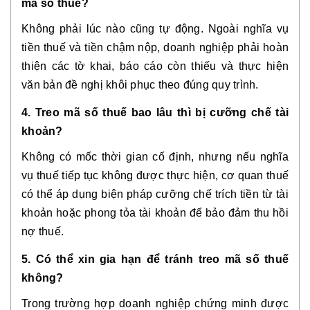
mã số thuế?
Không phải lúc nào cũng tự động. Ngoài nghĩa vụ
tiền thuế và tiền chậm nộp, doanh nghiệp phải hoàn
thiện các tờ khai, báo cáo còn thiếu và thực hiện
văn bản đề nghị khôi phục theo đúng quy trình.
4. Treo mã số thuế bao lâu thì bị cưỡng chế tài
khoản?
Không có mốc thời gian cố định, nhưng nếu nghĩa
vụ thuế tiếp tục không được thực hiện, cơ quan thuế
có thể áp dụng biện pháp cưỡng chế trích tiền từ tài
khoản hoặc phong tỏa tài khoản để bảo đảm thu hồi
nợ thuế.
5. Có thể xin gia hạn để tránh treo mã số thuế
không?
Trong trường hợp doanh nghiệp chứng minh được