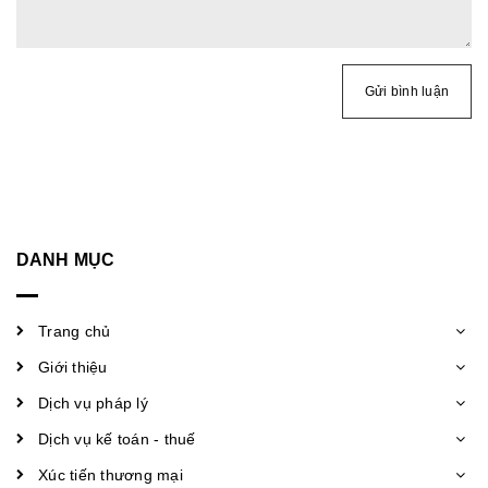
Gửi bình luận
DANH MỤC
Trang chủ
Giới thiệu
Dịch vụ pháp lý
Dịch vụ kế toán - thuế
Xúc tiến thương mại