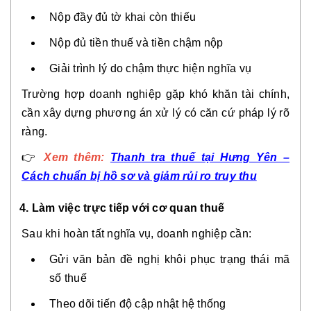
Nộp đầy đủ tờ khai còn thiếu
Nộp đủ tiền thuế và tiền chậm nộp
Giải trình lý do chậm thực hiện nghĩa vụ
Trường hợp doanh nghiệp gặp khó khăn tài chính,
cần xây dựng phương án xử lý có căn cứ pháp lý rõ
ràng.
👉
Xem thêm:
Thanh tra thuế tại Hưng Yên –
Cách chuẩn bị hồ sơ và giảm rủi ro truy thu
4. Làm việc trực tiếp với cơ quan thuế
Sau khi hoàn tất nghĩa vụ, doanh nghiệp cần:
Gửi văn bản đề nghị khôi phục trạng thái mã
số thuế
Theo dõi tiến độ cập nhật hệ thống