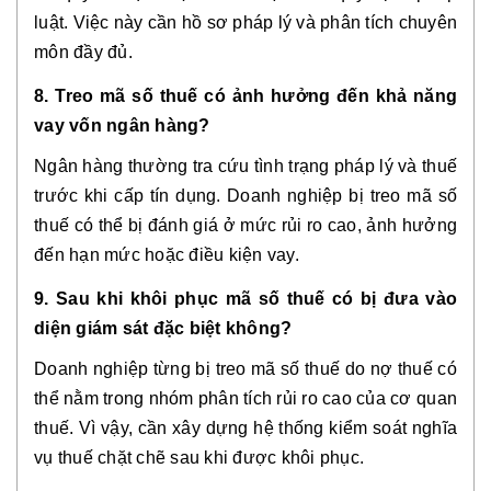
luật. Việc này cần hồ sơ pháp lý và phân tích chuyên
môn đầy đủ.
8. Treo mã số thuế có ảnh hưởng đến khả năng
vay vốn ngân hàng?
Ngân hàng thường tra cứu tình trạng pháp lý và thuế
trước khi cấp tín dụng. Doanh nghiệp bị treo mã số
thuế có thể bị đánh giá ở mức rủi ro cao, ảnh hưởng
đến hạn mức hoặc điều kiện vay.
9. Sau khi khôi phục mã số thuế có bị đưa vào
diện giám sát đặc biệt không?
Doanh nghiệp từng bị treo mã số thuế do nợ thuế có
thể nằm trong nhóm phân tích rủi ro cao của cơ quan
thuế. Vì vậy, cần xây dựng hệ thống kiểm soát nghĩa
vụ thuế chặt chẽ sau khi được khôi phục.