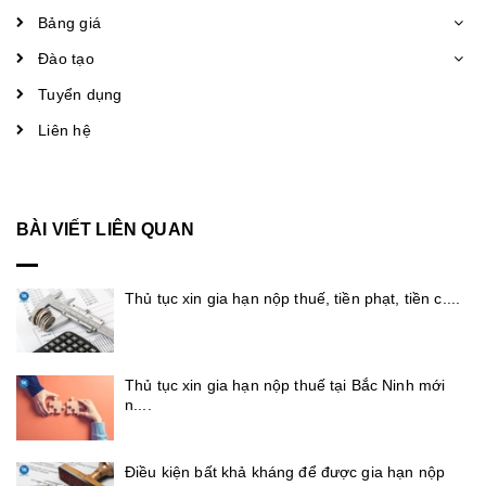
Bảng giá
Đào tạo
Tuyển dụng
Liên hệ
BÀI VIẾT LIÊN QUAN
Thủ tục xin gia hạn nộp thuế, tiền phạt, tiền c....
Thủ tục xin gia hạn nộp thuế tại Bắc Ninh mới
n....
Điều kiện bất khả kháng để được gia hạn nộp