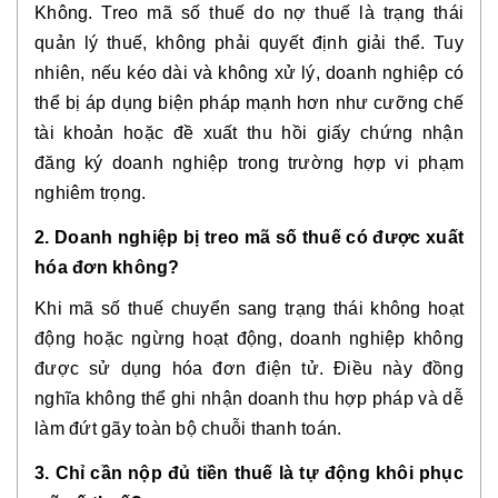
Không. Treo mã số thuế do nợ thuế là trạng thái
quản lý thuế, không phải quyết định giải thể. Tuy
nhiên, nếu kéo dài và không xử lý, doanh nghiệp có
thể bị áp dụng biện pháp mạnh hơn như cưỡng chế
tài khoản hoặc đề xuất thu hồi giấy chứng nhận
đăng ký doanh nghiệp trong trường hợp vi phạm
nghiêm trọng.
2. Doanh nghiệp bị treo mã số thuế có được xuất
hóa đơn không?
Khi mã số thuế chuyển sang trạng thái không hoạt
động hoặc ngừng hoạt động, doanh nghiệp không
được sử dụng hóa đơn điện tử. Điều này đồng
nghĩa không thể ghi nhận doanh thu hợp pháp và dễ
làm đứt gãy toàn bộ chuỗi thanh toán.
3. Chỉ cần nộp đủ tiền thuế là tự động khôi phục