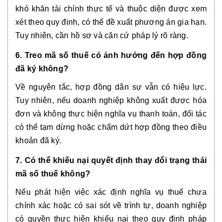
khó khăn tài chính thực tế và thuộc diện được xem
xét theo quy định, có thể đề xuất phương án gia hạn.
Tuy nhiên, cần hồ sơ và căn cứ pháp lý rõ ràng.
6. Treo mã số thuế có ảnh hưởng đến hợp đồng
đã ký không?
Về nguyên tắc, hợp đồng dân sự vẫn có hiệu lực.
Tuy nhiên, nếu doanh nghiệp không xuất được hóa
đơn và không thực hiện nghĩa vụ thanh toán, đối tác
có thể tạm dừng hoặc chấm dứt hợp đồng theo điều
khoản đã ký.
7. Có thể khiếu nại quyết định thay đổi trạng thái
mã số thuế không?
Nếu phát hiện việc xác định nghĩa vụ thuế chưa
chính xác hoặc có sai sót về trình tự, doanh nghiệp
có quyền thực hiện khiếu nại theo quy định pháp