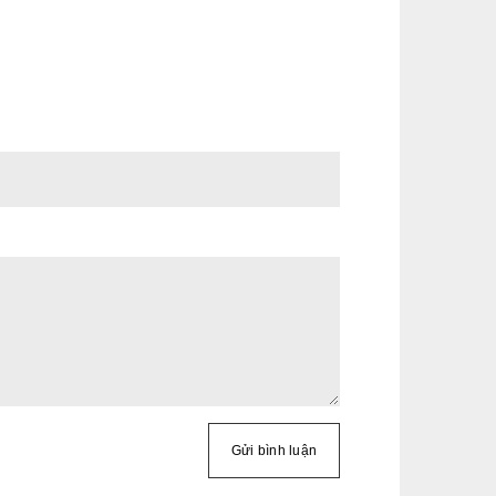
Gửi bình luận