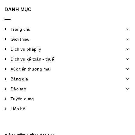
DANH MỤC
Trang chủ
Giới thiệu
Dịch vụ pháp lý
Dịch vụ kế toán - thuế
Xúc tiến thương mại
Bảng giá
Đào tạo
Tuyển dụng
Liên hệ