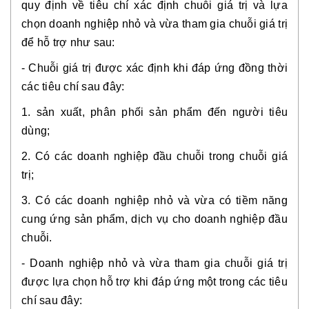
quy định về tiêu chí xác định chuỗi giá trị và lựa 
chọn doanh nghiệp nhỏ và vừa tham gia chuỗi giá trị 
để hỗ trợ như sau:
- Chuỗi giá trị được xác định khi đáp ứng đồng thời 
các tiêu chí sau đây:
1. sản xuất, phân phối sản phẩm đến người tiêu 
dùng;
2. Có các doanh nghiệp đầu chuỗi trong chuỗi giá 
trị;
3. Có các doanh nghiệp nhỏ và vừa có tiềm năng 
cung ứng sản phẩm, dịch vụ cho doanh nghiệp đầu 
chuỗi.
- Doanh nghiệp nhỏ và vừa tham gia chuỗi giá trị 
được lựa chọn hỗ trợ khi đáp ứng một trong các tiêu 
chí sau đây: