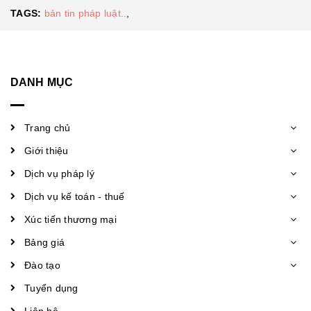
TAGS:
bản tin pháp luật..
,
DANH MỤC
Trang chủ
Giới thiệu
Dịch vụ pháp lý
Dịch vụ kế toán - thuế
Xúc tiến thương mại
Bảng giá
Đào tạo
Tuyển dụng
Liên hệ