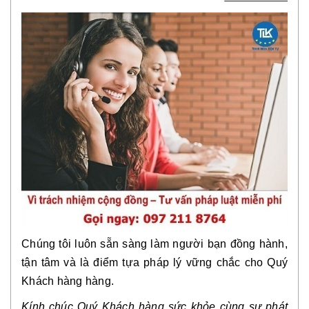
Chúng tôi luôn sẵn sàng làm người bạn đồng hành,
tận tâm và là điểm tựa pháp lý vững chắc cho Quý
Khách hàng hàng.
Kính chúc Quý Khách hàng sức khỏe cùng sự phát