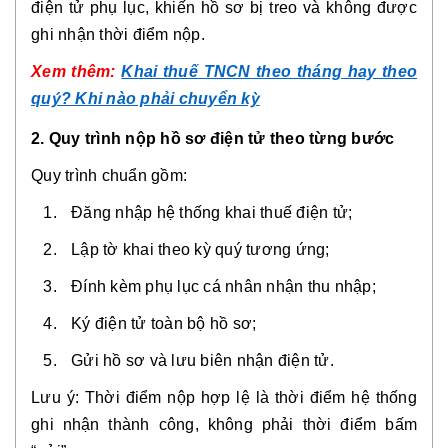
điện tử phụ lục, khiến hồ sơ bị treo và không được
ghi nhận thời điểm nộp.
Xem thêm:
Khai thuế TNCN theo tháng hay theo
quý? Khi nào phải chuyển kỳ
2. Quy trình nộp hồ sơ điện tử theo từng bước
Quy trình chuẩn gồm:
Đăng nhập hệ thống khai thuế điện tử;
Lập tờ khai theo kỳ quý tương ứng;
Đính kèm phụ lục cá nhân nhận thu nhập;
Ký điện tử toàn bộ hồ sơ;
Gửi hồ sơ và lưu biên nhận điện tử.
Lưu ý: Thời điểm nộp hợp lệ là thời điểm hệ thống
ghi nhận thành công, không phải thời điểm bấm