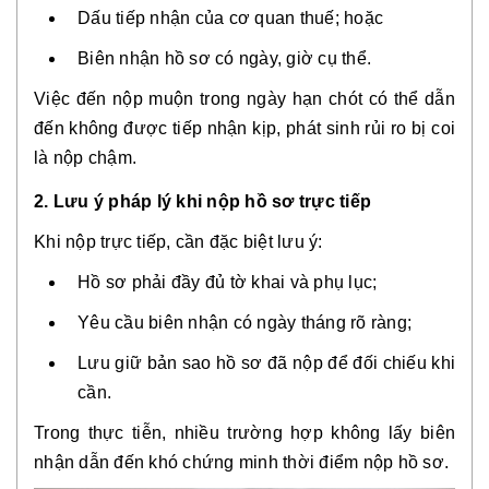
Dấu tiếp nhận của cơ quan thuế; hoặc
Biên nhận hồ sơ có ngày, giờ cụ thể.
Việc đến nộp muộn trong ngày hạn chót có thể dẫn
đến không được tiếp nhận kịp, phát sinh rủi ro bị coi
là nộp chậm.
2. Lưu ý pháp lý khi nộp hồ sơ trực tiếp
Khi nộp trực tiếp, cần đặc biệt lưu ý:
Hồ sơ phải đầy đủ tờ khai và phụ lục;
Yêu cầu biên nhận có ngày tháng rõ ràng;
Lưu giữ bản sao hồ sơ đã nộp để đối chiếu khi
cần.
Trong thực tiễn, nhiều trường hợp không lấy biên
nhận dẫn đến khó chứng minh thời điểm nộp hồ sơ.