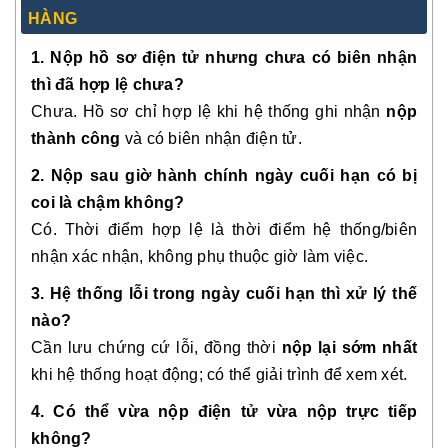
HÀNG
1. Nộp hồ sơ điện tử nhưng chưa có biên nhận
thì đã hợp lệ chưa?
Chưa. Hồ sơ chỉ hợp lệ khi hệ thống ghi nhận
nộp
thành công
và có biên nhận điện tử.
2. Nộp sau giờ hành chính ngày cuối hạn có bị
coi là chậm không?
Có. Thời điểm hợp lệ là thời điểm hệ thống/biên
nhận xác nhận, không phụ thuộc giờ làm việc.
3. Hệ thống lỗi trong ngày cuối hạn thì xử lý thế
nào?
Cần lưu chứng cứ lỗi, đồng thời
nộp lại sớm nhất
khi hệ thống hoạt động; có thể giải trình để xem xét.
4. Có thể vừa nộp điện tử vừa nộp trực tiếp
không?