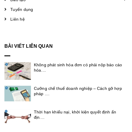
Tuyển dụng
Liên hệ
BÀI VIẾT LIÊN QUAN
Không phát sinh hóa đơn có phải nộp báo cáo
hóa....
Cưỡng chế thuế doanh nghiệp – Cách gỡ hợp
pháp ....
Thời hạn khiếu nại, khởi kiện quyết định ấn
địn....