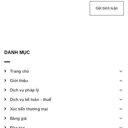
Gửi bình luận
DANH MỤC
Trang chủ
Giới thiệu
Dịch vụ pháp lý
Dịch vụ kế toán - thuế
Xúc tiến thương mại
Bảng giá
Đào tạo