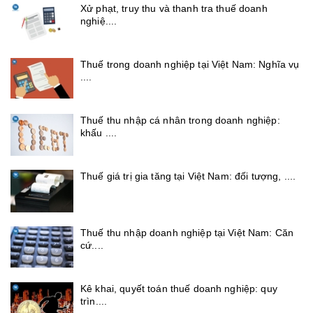
Xử phạt, truy thu và thanh tra thuế doanh
nghiệ....
Thuế trong doanh nghiệp tại Việt Nam: Nghĩa vụ
....
Thuế thu nhập cá nhân trong doanh nghiệp:
khấu ....
Thuế giá trị gia tăng tại Việt Nam: đối tượng, ....
Thuế thu nhập doanh nghiệp tại Việt Nam: Căn
cứ....
Kê khai, quyết toán thuế doanh nghiệp: quy
trìn....