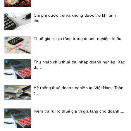
Chi phí được trừ và không được trừ khi tính
thu....
Thuế giá trị gia tăng trong doanh nghiệp: khấu
....
Thu nhập chịu thuế thu nhập doanh nghiệp: Xác
đ....
Hệ thống thuế doanh nghiệp tại Việt Nam: Toàn
c....
Kiểm tra rủi ro thuế giá trị gia tăng cho doanh....