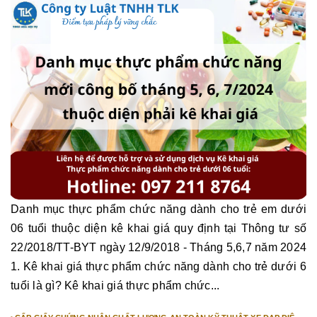
Danh mục thực phẩm chức năng dành cho trẻ em dưới
06 tuổi thuộc diện kê khai giá quy định tại Thông tư số
22/2018/TT-BYT ngày 12/9/2018 - Tháng 5,6,7 năm 2024
1. Kê khai giá thực phẩm chức năng dành cho trẻ dưới 6
tuổi là gì? Kê khai giá thực phẩm chức...