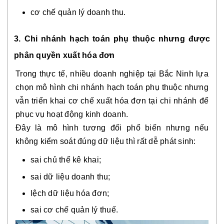
cơ chế quản lý doanh thu.
3. Chi nhánh hạch toán phụ thuộc nhưng được
phân quyền xuất hóa đơn
Trong thực tế, nhiều doanh nghiệp tại Bắc Ninh lựa
chọn mô hình chi nhánh hạch toán phụ thuộc nhưng
vẫn triển khai cơ chế xuất hóa đơn tại chi nhánh để
phục vụ hoạt động kinh doanh.
Đây là mô hình tương đối phổ biến nhưng nếu
không kiểm soát đúng dữ liệu thì rất dễ phát sinh:
sai chủ thể kê khai;
sai dữ liệu doanh thu;
lệch dữ liệu hóa đơn;
sai cơ chế quản lý thuế.