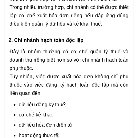
Trong nhiều trường hợp, chi nhánh có thể được thiết
lập cơ chế xuất hóa đơn riêng nếu đáp ứng đúng
điều kiện quản lý dữ liệu và kê khai thuế.
2. Chi nhánh hạch toán độc lập
Đây là nhóm thường có cơ chế quản lý thuế và
doanh thu riêng biệt hơn so với chi nhánh hạch toán
phụ thuộc.
Tuy nhiên, việc được xuất hóa đơn không chỉ phụ
thuộc vào việc đăng ký hạch toán độc lập mà còn
liên quan đến:
dữ liệu đăng ký thuế;
cơ chế kê khai;
dữ liệu hóa đơn điện tử;
hoạt động thực tế;