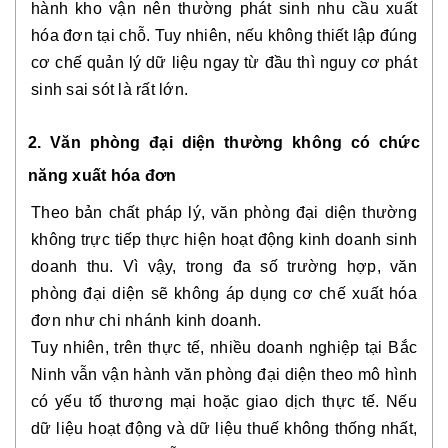
hành kho vận nên thường phát sinh nhu cầu xuất
hóa đơn tại chỗ. Tuy nhiên, nếu không thiết lập đúng
cơ chế quản lý dữ liệu ngay từ đầu thì nguy cơ phát
sinh sai sót là rất lớn.
2. Văn phòng đại diện thường không có chức
năng xuất hóa đơn
Theo bản chất pháp lý, văn phòng đại diện thường
không trực tiếp thực hiện hoạt động kinh doanh sinh
doanh thu. Vì vậy, trong đa số trường hợp, văn
phòng đại diện sẽ không áp dụng cơ chế xuất hóa
đơn như chi nhánh kinh doanh.
Tuy nhiên, trên thực tế, nhiều doanh nghiệp tại Bắc
Ninh vẫn vận hành văn phòng đại diện theo mô hình
có yếu tố thương mại hoặc giao dịch thực tế. Nếu
dữ liệu hoạt động và dữ liệu thuế không thống nhất,