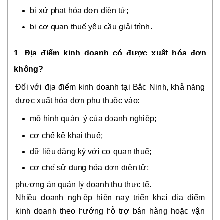
bị xử phạt hóa đơn điện tử;
bị cơ quan thuế yêu cầu giải trình.
1. Địa điểm kinh doanh có được xuất hóa đơn
không?
Đối với địa điểm kinh doanh tại Bắc Ninh, khả năng
được xuất hóa đơn phụ thuộc vào:
mô hình quản lý của doanh nghiệp;
cơ chế kê khai thuế;
dữ liệu đăng ký với cơ quan thuế;
cơ chế sử dụng hóa đơn điện tử;
phương án quản lý doanh thu thực tế.
Nhiều doanh nghiệp hiện nay triển khai địa điểm
kinh doanh theo hướng hỗ trợ bán hàng hoặc vận