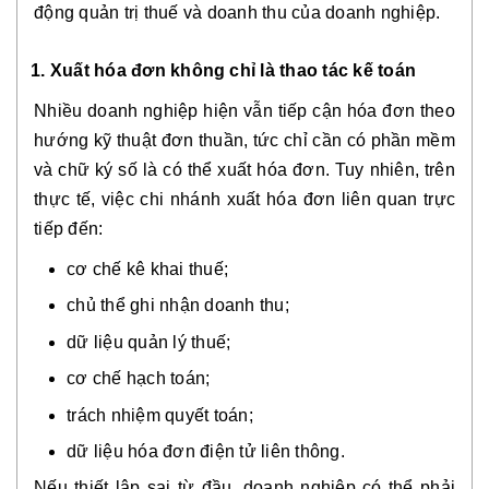
động quản trị thuế và doanh thu của doanh nghiệp.
1. Xuất hóa đơn không chỉ là thao tác kế toán
Nhiều doanh nghiệp hiện vẫn tiếp cận hóa đơn theo
hướng kỹ thuật đơn thuần, tức chỉ cần có phần mềm
và chữ ký số là có thể xuất hóa đơn. Tuy nhiên, trên
thực tế, việc chi nhánh xuất hóa đơn liên quan trực
tiếp đến:
cơ chế kê khai thuế;
chủ thể ghi nhận doanh thu;
dữ liệu quản lý thuế;
cơ chế hạch toán;
trách nhiệm quyết toán;
dữ liệu hóa đơn điện tử liên thông.
Nếu thiết lập sai từ đầu, doanh nghiệp có thể phải