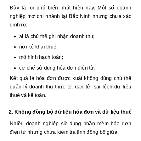
Đây là lỗi phổ biến nhất hiện nay. Một số doanh
nghiệp mở chi nhánh tại Bắc Ninh nhưng chưa xác
định rõ:
ai là chủ thể ghi nhận doanh thu;
nơi kê khai thuế;
mô hình hạch toán;
cơ chế sử dụng hóa đơn điện tử.
Kết quả là hóa đơn được xuất không đúng chủ thể
quản lý doanh thu thực tế, dẫn tới sai lệch dữ liệu
thuế và kế toán.
2. Không đồng bộ dữ liệu hóa đơn và dữ liệu thuế
Nhiều doanh nghiệp sử dụng phần mềm hóa đơn
điện tử nhưng chưa kiểm tra tính đồng bộ giữa: