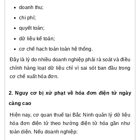
doanh thu;
chi phí;
quyết toán;
dữ liệu kế toán;
cơ chế hạch toán toàn hệ thống.
Đây là lý do nhiều doanh nghiệp phải rà soát và điều
chỉnh hàng loạt dữ liệu chỉ vì sai sót ban đầu trong
cơ chế xuất hóa đơn.
2. Nguy cơ bị xử phạt về hóa đơn điện tử ngày
càng cao
Hiện nay, cơ quan thuế tại Bắc Ninh quản lý dữ liệu
hóa đơn điện tử theo hướng điện tử hóa gần như
toàn diện. Nếu doanh nghiệp: