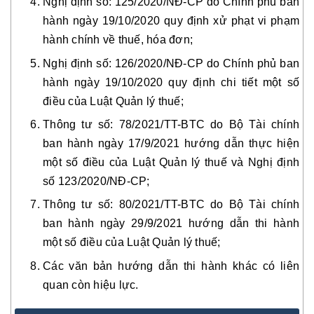
Nghị định số: 125/2020/NĐ-CP do Chính phủ ban
hành ngày 19/10/2020 quy định xử phạt vi phạm
hành chính về thuế, hóa đơn;
Nghị định số: 126/2020/NĐ-CP do Chính phủ ban
hành ngày 19/10/2020 quy định chi tiết một số
điều của Luật Quản lý thuế;
Thông tư số: 78/2021/TT-BTC do Bộ Tài chính
ban hành ngày 17/9/2021 hướng dẫn thực hiện
một số điều của Luật Quản lý thuế và Nghị định
số 123/2020/NĐ-CP;
Thông tư số: 80/2021/TT-BTC do Bộ Tài chính
ban hành ngày 29/9/2021 hướng dẫn thi hành
một số điều của Luật Quản lý thuế;
Các văn bản hướng dẫn thi hành khác có liên
quan còn hiệu lực.