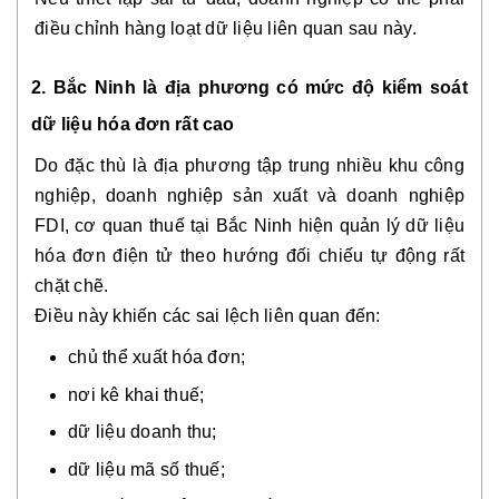
điều chỉnh hàng loạt dữ liệu liên quan sau này.
2. Bắc Ninh là địa phương có mức độ kiểm soát
dữ liệu hóa đơn rất cao
Do đặc thù là địa phương tập trung nhiều khu công
nghiệp, doanh nghiệp sản xuất và doanh nghiệp
FDI, cơ quan thuế tại Bắc Ninh hiện quản lý dữ liệu
hóa đơn điện tử theo hướng đối chiếu tự động rất
chặt chẽ.
Điều này khiến các sai lệch liên quan đến:
chủ thể xuất hóa đơn;
nơi kê khai thuế;
dữ liệu doanh thu;
dữ liệu mã số thuế;