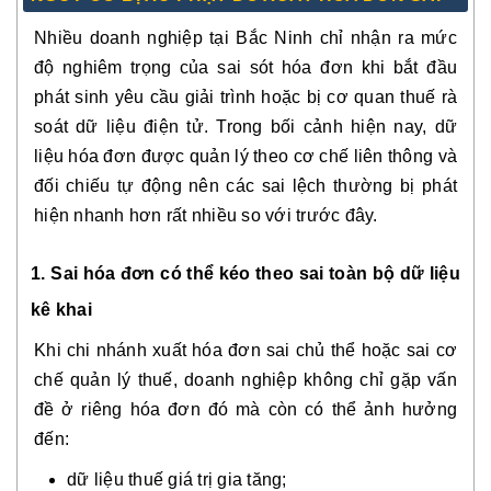
Nhiều doanh nghiệp tại Bắc Ninh chỉ nhận ra mức
độ nghiêm trọng của sai sót hóa đơn khi bắt đầu
phát sinh yêu cầu giải trình hoặc bị cơ quan thuế rà
soát dữ liệu điện tử. Trong bối cảnh hiện nay, dữ
liệu hóa đơn được quản lý theo cơ chế liên thông và
đối chiếu tự động nên các sai lệch thường bị phát
hiện nhanh hơn rất nhiều so với trước đây.
1. Sai hóa đơn có thể kéo theo sai toàn bộ dữ liệu
kê khai
Khi chi nhánh xuất hóa đơn sai chủ thể hoặc sai cơ
chế quản lý thuế, doanh nghiệp không chỉ gặp vấn
đề ở riêng hóa đơn đó mà còn có thể ảnh hưởng
đến:
dữ liệu thuế giá trị gia tăng;