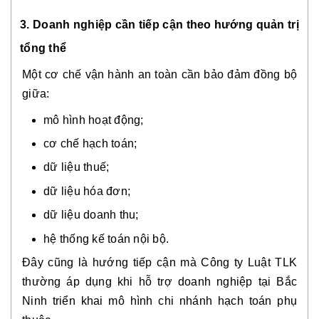
3. Doanh nghiệp cần tiếp cận theo hướng quản trị
tổng thể
Một cơ chế vận hành an toàn cần bảo đảm đồng bộ
giữa:
mô hình hoạt động;
cơ chế hạch toán;
dữ liệu thuế;
dữ liệu hóa đơn;
dữ liệu doanh thu;
hệ thống kế toán nội bộ.
Đây cũng là hướng tiếp cận mà Công ty Luật TLK
thường áp dụng khi hỗ trợ doanh nghiệp tại Bắc
Ninh triển khai mô hình chi nhánh hạch toán phụ