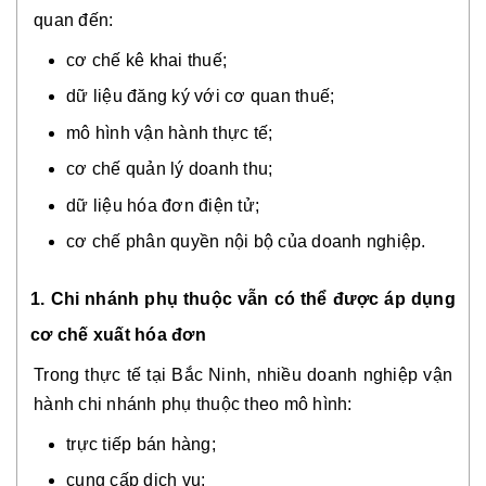
quan đến:
cơ chế kê khai thuế;
dữ liệu đăng ký với cơ quan thuế;
mô hình vận hành thực tế;
cơ chế quản lý doanh thu;
dữ liệu hóa đơn điện tử;
cơ chế phân quyền nội bộ của doanh nghiệp.
1. Chi nhánh phụ thuộc vẫn có thể được áp dụng
cơ chế xuất hóa đơn
Trong thực tế tại Bắc Ninh, nhiều doanh nghiệp vận
hành chi nhánh phụ thuộc theo mô hình:
trực tiếp bán hàng;
cung cấp dịch vụ;