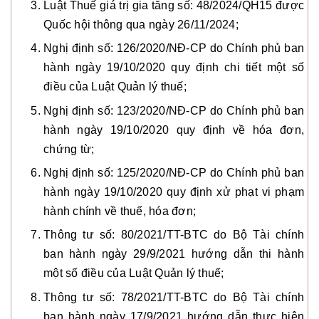
Luật Thuế giá trị gia tăng số: 48/2024/QH15 được
Quốc hội thông qua ngày 26/11/2024;
Nghị định số: 126/2020/NĐ-CP do Chính phủ ban
hành ngày 19/10/2020 quy định chi tiết một số
điều của Luật Quản lý thuế;
Nghị định số: 123/2020/NĐ-CP do Chính phủ ban
hành ngày 19/10/2020 quy định về hóa đơn,
chứng từ;
Nghị định số: 125/2020/NĐ-CP do Chính phủ ban
hành ngày 19/10/2020 quy định xử phạt vi phạm
hành chính về thuế, hóa đơn;
Thông tư số: 80/2021/TT-BTC do Bộ Tài chính
ban hành ngày 29/9/2021 hướng dẫn thi hành
một số điều của Luật Quản lý thuế;
Thông tư số: 78/2021/TT-BTC do Bộ Tài chính
ban hành ngày 17/9/2021 hướng dẫn thực hiện