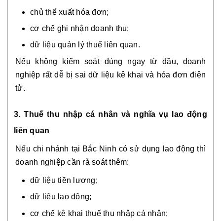
chủ thể xuất hóa đơn;
cơ chế ghi nhận doanh thu;
dữ liệu quản lý thuế liên quan.
Nếu không kiểm soát đúng ngay từ đầu, doanh
nghiệp rất dễ bị sai dữ liệu kê khai và hóa đơn điện
tử.
3. Thuế thu nhập cá nhân và nghĩa vụ lao động
liên quan
Nếu chi nhánh tại Bắc Ninh có sử dụng lao động thì
doanh nghiệp cần rà soát thêm:
dữ liệu tiền lương;
dữ liệu lao động;
cơ chế kê khai thuế thu nhập cá nhân;