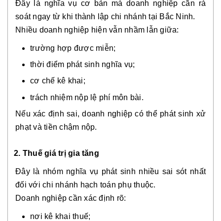
Đây là nghĩa vụ cơ bản mà doanh nghiệp cần rà
soát ngay từ khi thành lập chi nhánh tại Bắc Ninh.
Nhiều doanh nghiệp hiện vẫn nhầm lẫn giữa:
trường hợp được miễn;
thời điểm phát sinh nghĩa vụ;
cơ chế kê khai;
trách nhiệm nộp lệ phí môn bài.
Nếu xác định sai, doanh nghiệp có thể phát sinh xử
phạt và tiền chậm nộp.
2. Thuế giá trị gia tăng
Đây là nhóm nghĩa vụ phát sinh nhiều sai sót nhất
đối với chi nhánh hạch toán phụ thuộc.
Doanh nghiệp cần xác định rõ:
nơi kê khai thuế;