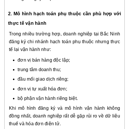
2. Mô hình hạch toán phụ thuộc cần phù hợp với
thực tế vận hành
Trong nhiều trường hợp, doanh nghiệp tại Bắc Ninh
đăng ký chi nhánh hạch toán phụ thuộc nhưng thực
tế lại vận hành như:
đơn vị bán hàng độc lập;
trung tâm doanh thu;
đầu mối giao dịch riêng;
đơn vị tự xuất hóa đơn;
bộ phận vận hành riêng biệt.
Khi mô hình đăng ký và mô hình vận hành không
đồng nhất, doanh nghiệp rất dễ gặp rủi ro về dữ liệu
thuế và hóa đơn điện tử.