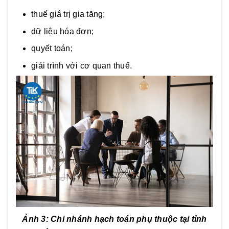
thuế giá trị gia tăng;
dữ liệu hóa đơn;
quyết toán;
giải trình với cơ quan thuế.
Ảnh 3: Chi nhánh hạch toán phụ thuộc tại tỉnh