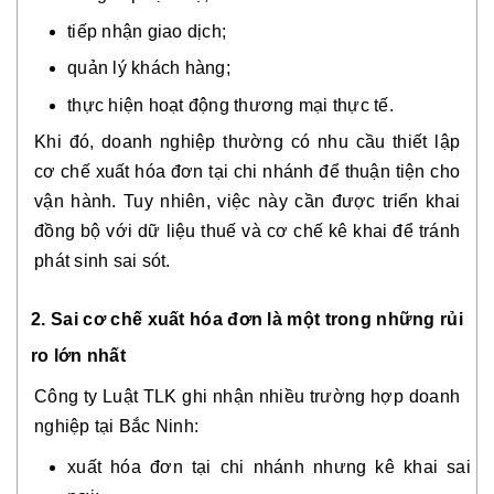
tiếp nhận giao dịch;
quản lý khách hàng;
thực hiện hoạt động thương mại thực tế.
Khi đó, doanh nghiệp thường có nhu cầu thiết lập
cơ chế xuất hóa đơn tại chi nhánh để thuận tiện cho
vận hành. Tuy nhiên, việc này cần được triển khai
đồng bộ với dữ liệu thuế và cơ chế kê khai để tránh
phát sinh sai sót.
2. Sai cơ chế xuất hóa đơn là một trong những rủi
ro lớn nhất
Công ty Luật TLK ghi nhận nhiều trường hợp doanh
nghiệp tại Bắc Ninh:
xuất hóa đơn tại chi nhánh nhưng kê khai sai