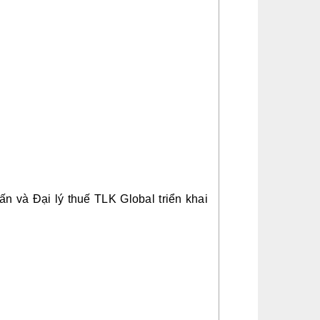
ấn và Đại lý thuế TLK Global triển khai