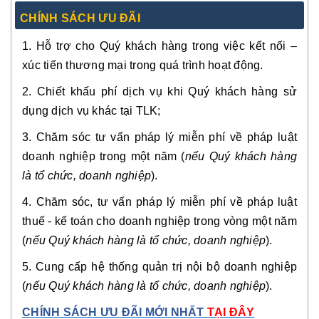
CHÍNH SÁCH ƯU ĐÃI
1. Hỗ trợ cho Quý khách hàng trong việc kết nối –
xúc tiến thương mại trong quá trình hoạt động.
2. Chiết khấu phí dịch vụ khi Quý khách hàng sử
dụng dịch vụ khác tại TLK;
3. Chăm sóc tư vấn pháp lý miễn phí về pháp luật
doanh nghiệp trong một năm (
nếu Quý khách hàng
là tổ chức, doanh nghiệp
).
4. Chăm sóc, tư vấn pháp lý miễn phí về pháp luật
thuế - kế toán cho doanh nghiệp trong vòng một năm
(
nếu Quý khách hàng là tổ chức, doanh nghiệp
).
5. Cung cấp hệ thống quản trị nội bộ doanh nghiệp
(
nếu Quý khách hàng là tổ chức, doanh nghiệp
).
CHÍNH SÁCH ƯU ĐÃI MỚI NHẤT
TẠI ĐÂY