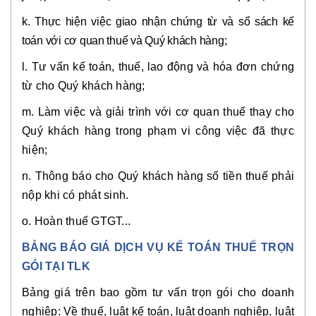
k. Thực hiện việc giao nhận chứng từ và sổ sách kế
toán với cơ quan thuế và Quý khách hàng;
l. Tư vấn kế toán, thuế, lao động và hóa đơn chứng
từ cho Quý khách hàng;
m. Làm việc và giải trình với cơ quan thuế thay cho
Quý khách hàng trong phạm vi công việc đã thực
hiện;
n. Thông báo cho Quý khách hàng số tiền thuế phải
nộp khi có phát sinh.
o. Hoàn thuế GTGT...
BẢNG BÁO GIÁ DỊCH VỤ KẾ TOÁN THUẾ TRỌN
GÓI TẠI TLK
Bảng giá trên bao gồm tư vấn trọn gói cho doanh
nghiệp: Về thuế, luật kế toán, luật doanh nghiệp, luật