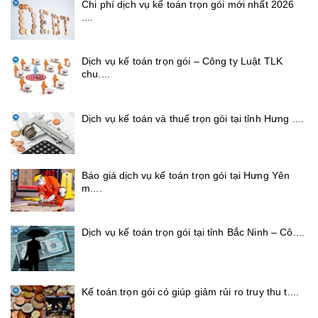
Chi phí dịch vụ kế toán trọn gói mới nhất 2026
....
Dịch vụ kế toán trọn gói – Công ty Luật TLK
chu....
Dịch vụ kế toán và thuế trọn gói tại tỉnh Hưng ....
Báo giá dịch vụ kế toán trọn gói tại Hưng Yên
m....
Dịch vụ kế toán trọn gói tại tỉnh Bắc Ninh – Cô....
Kế toán trọn gói có giúp giảm rủi ro truy thu t....