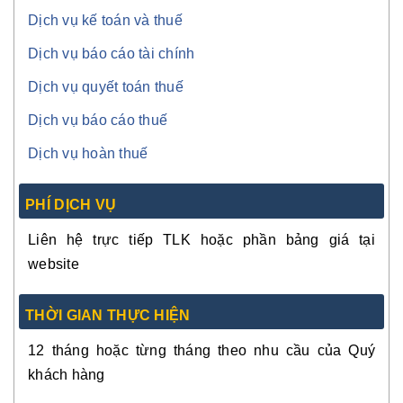
Dịch vụ kế toán và thuế
Dịch vụ báo cáo tài chính
Dịch vụ quyết toán thuế
Dịch vụ báo cáo thuế
Dịch vụ hoàn thuế
PHÍ DỊCH VỤ
Liên hệ trực tiếp TLK hoặc phần bảng giá tại
website
THỜI GIAN THỰC HIỆN
12 tháng hoặc từng tháng theo nhu cầu của Quý
khách hàng