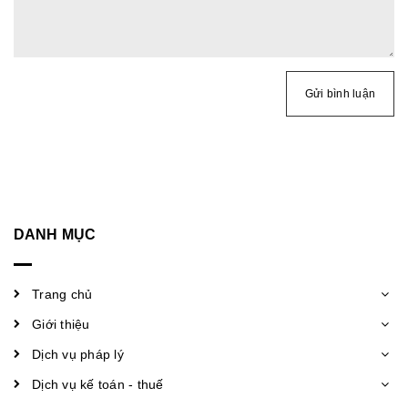
Gửi bình luận
DANH MỤC
Trang chủ
Giới thiệu
Dịch vụ pháp lý
Dịch vụ kế toán - thuế