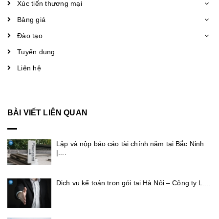
Xúc tiến thương mại
Bảng giá
Đào tạo
Tuyển dụng
Liên hệ
BÀI VIẾT LIÊN QUAN
Lập và nộp báo cáo tài chính năm tại Bắc Ninh
|....
Dịch vụ kế toán trọn gói tại Hà Nội – Công ty L....