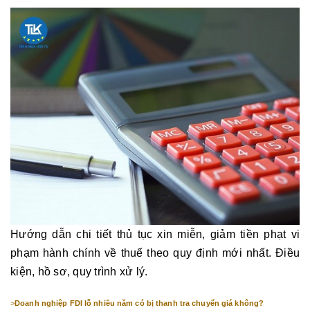
Hướng dẫn chi tiết thủ tục xin miễn, giảm tiền phạt vi
phạm hành chính về thuế theo quy định mới nhất. Điều
kiện, hồ sơ, quy trình xử lý.
>
Doanh nghiệp FDI lỗ nhiều năm có bị thanh tra chuyển giá không?