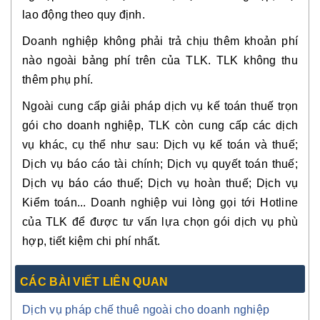
lao động theo quy định.
Doanh nghiệp không phải trả chịu thêm khoản phí
nào ngoài bảng phí trên của TLK. TLK không thu
thêm phụ phí.
Ngoài cung cấp giải pháp dịch vụ kế toán thuế trọn
gói cho doanh nghiệp, TLK còn cung cấp các dịch
vụ khác, cụ thể như sau: Dịch vụ kế toán và thuế;
Dịch vụ báo cáo tài chính; Dịch vụ quyết toán thuế;
Dịch vụ báo cáo thuế; Dịch vụ hoàn thuế; Dịch vụ
Kiểm toán... Doanh nghiệp vui lòng gọi tới Hotline
của TLK để được tư vấn lựa chọn gói dịch vụ phù
hợp, tiết kiệm chi phí nhất.
CÁC BÀI VIẾT LIÊN QUAN
Dịch vụ pháp chế thuê ngoài cho doanh nghiệp