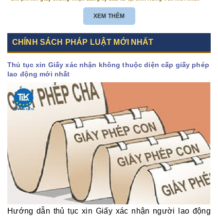
XEM THÊM
CHÍNH SÁCH PHÁP LUẬT MỚI NHẤT
Thủ tục xin Giấy xác nhận không thuộc diện cấp giấy phép
lao động mới nhất
Hướng dẫn thủ tục xin Giấy xác nhận người lao động