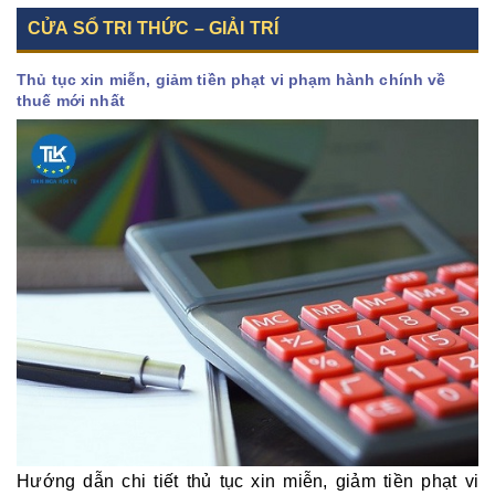
CỬA SỔ TRI THỨC – GIẢI TRÍ
Thủ tục xin miễn, giảm tiền phạt vi phạm hành chính về
thuế mới nhất
Hướng dẫn chi tiết thủ tục xin miễn, giảm tiền phạt vi