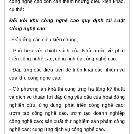
công nghệ cao còn cần thêm những điều kiện khác,
cụ thể:
Đối với khu công nghệ cao quy định tại Luật
Công nghệ cao:
- Đáp ứng các điều kiện chung;
- Phù hợp với chính sách của Nhà nước về phát
triển công nghệ cao, công nghiệp công nghệ cao;
- Đáp ứng các điều kiện để triển khai các nhiệm vụ
của khu công nghệ cao;
- Có phương án khả thi cung ứng hạ tầng kỹ thuật
và dịch vụ thuận lợi đáp ứng yêu cầu của hoạt động
nghiên cứu, ứng dụng, phát triển công nghệ cao;
ươm tạo công nghệ cao, ươm tạo doanh nghiệp
công nghệ cao; sản xuất thử nghiệm sản phẩm công
nghệ cao; cung ứng dịch vụ công nghệ cao.