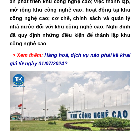
án phát triển khu công nghệ cao; việc thành lập,
mở rộng khu công nghệ cao; hoạt động tại khu
công nghệ cao; cơ chế, chính sách và quản lý
nhà nước đối với khu công nghệ cao. Nghị định
đã quy định những điều kiện để thành lập khu
công nghệ cao.
=> Xem thêm:
Hàng hoá, dịch vụ nào phải kê khai
giá từ ngày 01/07/2024?