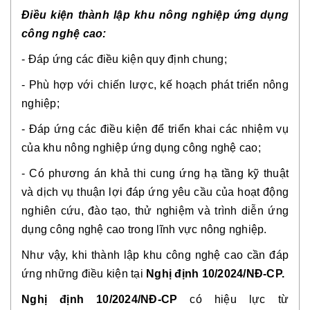
Điều kiện thành lập khu nông nghiệp ứng dụng
công nghệ cao:
- Đáp ứng các điều kiện quy định chung;
- Phù hợp với chiến lược, kế hoạch phát triển nông
nghiệp;
- Đáp ứng các điều kiện để triển khai các nhiệm vụ
của khu nông nghiệp ứng dụng công nghệ cao;
- Có phương án khả thi cung ứng hạ tầng kỹ thuật
và dịch vụ thuận lợi đáp ứng yêu cầu của hoạt động
nghiên cứu, đào tạo, thử nghiệm và trình diễn ứng
dụng công nghệ cao trong lĩnh vực nông nghiệp.
Như vậy, khi thành lập khu công nghệ cao cần đáp
ứng những điều kiện tại
Nghị định 10/2024/NĐ-CP.
Nghị định 10/2024/NĐ-CP
có hiệu lực từ