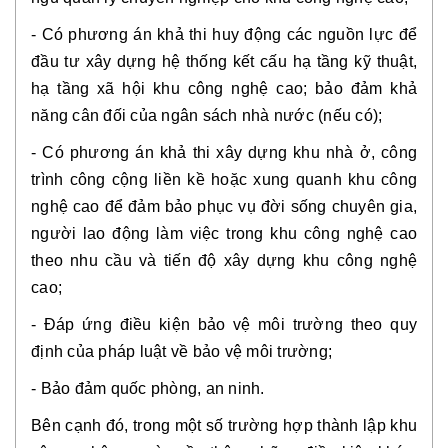
- Có phương án khả thi huy động các nguồn lực để
đầu tư xây dựng hệ thống kết cấu hạ tầng kỹ thuật,
hạ tầng xã hội khu công nghệ cao; bảo đảm khả
năng cân đối của ngân sách nhà nước (nếu có);
- Có phương án khả thi xây dựng khu nhà ở, công
trình công cộng liền kề hoặc xung quanh khu công
nghệ cao để đảm bảo phục vụ đời sống chuyên gia,
người lao động làm việc trong khu công nghệ cao
theo nhu cầu và tiến độ xây dựng khu công nghệ
cao;
- Đáp ứng điều kiện bảo vệ môi trường theo quy
định của pháp luật về bảo vệ môi trường;
- Bảo đảm quốc phòng, an ninh.
Bên cạnh đó, trong một số trường hợp thành lập khu