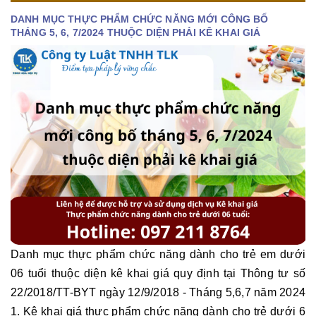
DANH MỤC THỰC PHẨM CHỨC NĂNG MỚI CÔNG BỐ
THÁNG 5, 6, 7/2024 THUỘC DIỆN PHẢI KÊ KHAI GIÁ
Danh mục thực phẩm chức năng dành cho trẻ em dưới
06 tuổi thuộc diện kê khai giá quy định tại Thông tư số
22/2018/TT-BYT ngày 12/9/2018 - Tháng 5,6,7 năm 2024
1. Kê khai giá thực phẩm chức năng dành cho trẻ dưới 6