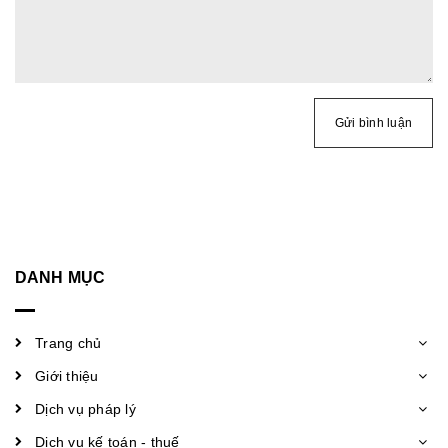
Gửi bình luận
DANH MỤC
Trang chủ
Giới thiệu
Dịch vụ pháp lý
Dịch vụ kế toán - thuế