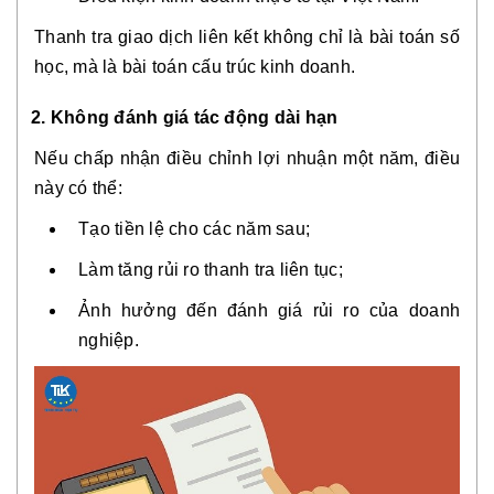
Thanh tra giao dịch liên kết không chỉ là bài toán số
học, mà là bài toán cấu trúc kinh doanh.
2. Không đánh giá tác động dài hạn
Nếu chấp nhận điều chỉnh lợi nhuận một năm, điều
này có thể:
Tạo tiền lệ cho các năm sau;
Làm tăng rủi ro thanh tra liên tục;
Ảnh hưởng đến đánh giá rủi ro của doanh
nghiệp.