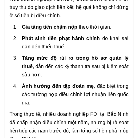
truy thu do giao dịch liên kết, hệ quả không chỉ dừng
ở số tiền bị điều chỉnh.
Gia tăng tiền chậm nộp
theo thời gian.
Phát sinh tiền phạt hành chính
do khai sai
dẫn đến thiếu thuế.
Tăng mức độ rủi ro trong hồ sơ quản lý
thuế
, dẫn đến các kỳ thanh tra sau bị kiểm soát
sâu hơn.
Ảnh hưởng đến tập đoàn mẹ
, đặc biệt trong
các trường hợp điều chỉnh lợi nhuận liên quốc
gia.
Trong thực tế, nhiều doanh nghiệp FDI tại Bắc Ninh
đã chấp nhận điều chỉnh một năm, nhưng bị rà soát
liên tiếp các năm trước đó, làm tổng số tiền phải nộp