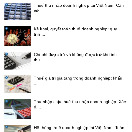
Thuế thu nhập doanh nghiệp tại Việt Nam: Căn
cứ....
Kê khai, quyết toán thuế doanh nghiệp: quy
trìn....
Chi phí được trừ và không được trừ khi tính
thu....
Thuế giá trị gia tăng trong doanh nghiệp: khấu
....
Thu nhập chịu thuế thu nhập doanh nghiệp: Xác
đ....
Hệ thống thuế doanh nghiệp tại Việt Nam: Toàn