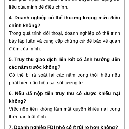
liệu của mình để điều chỉnh.
4. Doanh nghiệp có thể thương lượng mức điều
chỉnh không?
Trong quá trình đối thoại, doanh nghiệp có thể trình
bày lập luận và cung cấp chứng cứ để bảo vệ quan
điểm của mình.
5. Truy thu giao dịch liên kết có ảnh hưởng đến
các năm trước không?
Có thể bị rà soát lại các năm trong thời hiệu nếu
phát hiện dấu hiệu sai sót tương tự.
6. Nếu đã nộp tiền truy thu có được khiếu nại
không?
Việc nộp tiền không làm mất quyền khiếu nại trong
thời hạn luật định.
7. Doanh nghiệp FDI nhỏ có ít rủi ro hơn không?