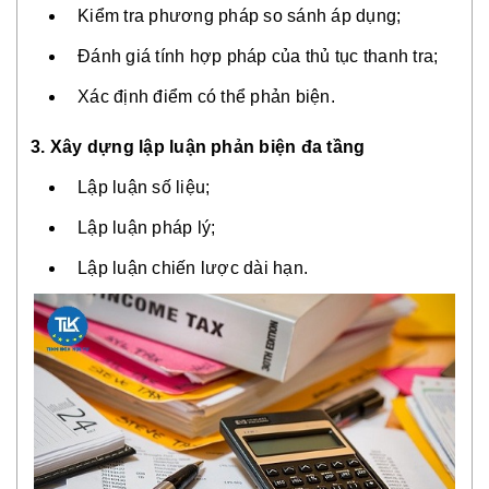
Kiểm tra phương pháp so sánh áp dụng;
Đánh giá tính hợp pháp của thủ tục thanh tra;
Xác định điểm có thể phản biện.
3. Xây dựng lập luận phản biện đa tầng
Lập luận số liệu;
Lập luận pháp lý;
Lập luận chiến lược dài hạn.