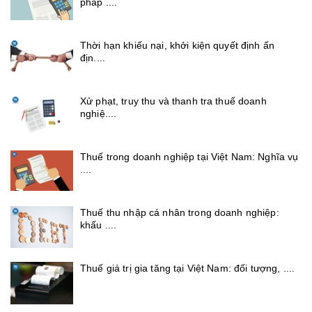
pháp ....
Thời hạn khiếu nại, khởi kiện quyết định ấn
địn....
Xử phạt, truy thu và thanh tra thuế doanh
nghiệ....
Thuế trong doanh nghiệp tại Việt Nam: Nghĩa vụ
....
Thuế thu nhập cá nhân trong doanh nghiệp:
khấu ....
Thuế giá trị gia tăng tại Việt Nam: đối tượng, ....