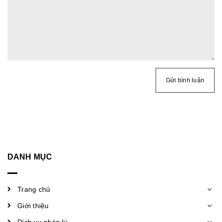
Gửi bình luận
DANH MỤC
Trang chủ
Giới thiệu