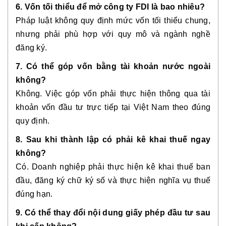
6. Vốn tối thiểu để mở công ty FDI là bao nhiêu?
Pháp luật không quy định mức vốn tối thiểu chung,
nhưng phải phù hợp với quy mô và ngành nghề
đăng ký.
7. Có thể góp vốn bằng tài khoản nước ngoài
không?
Không. Việc góp vốn phải thực hiện thông qua tài
khoản vốn đầu tư trực tiếp tại Việt Nam theo đúng
quy định.
8. Sau khi thành lập có phải kê khai thuế ngay
không?
Có. Doanh nghiệp phải thực hiện kê khai thuế ban
đầu, đăng ký chữ ký số và thực hiện nghĩa vụ thuế
đúng hạn.
9. Có thể thay đổi nội dung giấy phép đầu tư sau