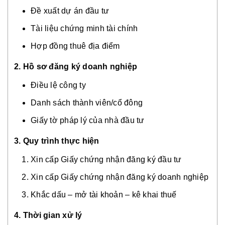
Đề xuất dự án đầu tư
Tài liệu chứng minh tài chính
Hợp đồng thuê địa điểm
2. Hồ sơ đăng ký doanh nghiệp
Điều lệ công ty
Danh sách thành viên/cổ đông
Giấy tờ pháp lý của nhà đầu tư
3. Quy trình thực hiện
Xin cấp Giấy chứng nhận đăng ký đầu tư
Xin cấp Giấy chứng nhận đăng ký doanh nghiệp
Khắc dấu – mở tài khoản – kê khai thuế
4. Thời gian xử lý