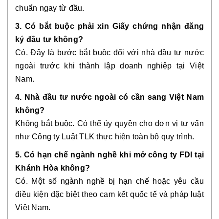
chuẩn ngay từ đầu.
3. Có bắt buộc phải xin Giấy chứng nhận đăng
ký đầu tư không?
Có. Đây là bước bắt buộc đối với nhà đầu tư nước
ngoài trước khi thành lập doanh nghiệp tại Việt
Nam.
4. Nhà đầu tư nước ngoài có cần sang Việt Nam
không?
Không bắt buộc. Có thể ủy quyền cho đơn vị tư vấn
như Công ty Luật TLK thực hiện toàn bộ quy trình.
5. Có hạn chế ngành nghề khi mở công ty FDI tại
Khánh Hòa không?
Có. Một số ngành nghề bị hạn chế hoặc yêu cầu
điều kiện đặc biệt theo cam kết quốc tế và pháp luật
Việt Nam.