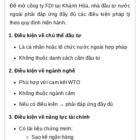
Để mở công ty FDI tại Khánh Hòa, nhà đầu tư nước
ngoài phải đáp ứng đầy đủ các điều kiện pháp lý
theo quy định hiện hành.
1. Điều kiện về chủ thể đầu tư
Là cá nhân hoặc tổ chức nước ngoài hợp pháp
Không thuộc danh sách cấm đầu tư
2. Điều kiện về ngành nghề
Phù hợp với cam kết WTO
Không thuộc ngành cấm
Nếu có điều kiện → phải đáp ứng đầy đủ
3. Điều kiện về năng lực tài chính
Có tài liệu chứng minh:
Sao kê ngân hàng