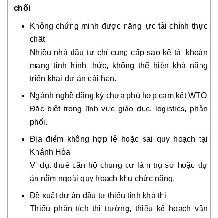
chối
Không chứng minh được năng lực tài chính thực
chất
Nhiều nhà đầu tư chỉ cung cấp sao kê tài khoản
mang tính hình thức, không thể hiện khả năng
triển khai dự án dài hạn.
Ngành nghề đăng ký chưa phù hợp cam kết WTO
Đặc biệt trong lĩnh vực giáo dục, logistics, phân
phối.
Địa điểm không hợp lệ hoặc sai quy hoạch tại
Khánh Hòa
Ví dụ: thuê căn hộ chung cư làm trụ sở hoặc dự
án nằm ngoài quy hoạch khu chức năng.
Đề xuất dự án đầu tư thiếu tính khả thi
Thiếu phân tích thị trường, thiếu kế hoạch vận