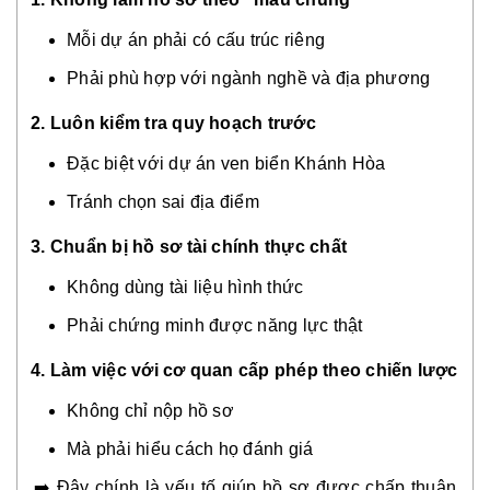
Mỗi dự án phải có cấu trúc riêng
Phải phù hợp với ngành nghề và địa phương
2. Luôn kiểm tra quy hoạch trước
Đặc biệt với dự án ven biển Khánh Hòa
Tránh chọn sai địa điểm
3. Chuẩn bị hồ sơ tài chính thực chất
Không dùng tài liệu hình thức
Phải chứng minh được năng lực thật
4. Làm việc với cơ quan cấp phép theo chiến lược
Không chỉ nộp hồ sơ
Mà phải hiểu cách họ đánh giá
➡️ Đây chính là yếu tố giúp hồ sơ được chấp thuận