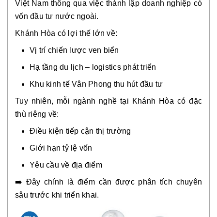
Việt Nam thông qua việc thành lập doanh nghiệp có
vốn đầu tư nước ngoài.
Khánh Hòa có lợi thế lớn về:
Vị trí chiến lược ven biển
Hạ tầng du lịch – logistics phát triển
Khu kinh tế Vân Phong thu hút đầu tư
Tuy nhiên, mỗi ngành nghề tại Khánh Hòa có đặc
thù riêng về:
Điều kiện tiếp cận thị trường
Giới hạn tỷ lệ vốn
Yêu cầu về địa điểm
➡️ Đây chính là điểm cần được phân tích chuyên
sâu trước khi triển khai.