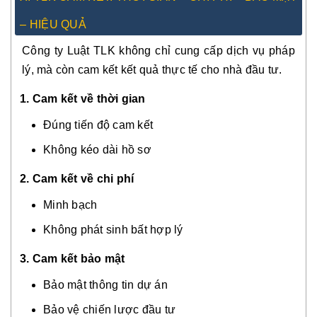
– HIỆU QUẢ
Công ty Luật TLK không chỉ cung cấp dịch vụ pháp
lý, mà còn cam kết kết quả thực tế cho nhà đầu tư.
1. Cam kết về thời gian
Đúng tiến độ cam kết
Không kéo dài hồ sơ
2. Cam kết về chi phí
Minh bạch
Không phát sinh bất hợp lý
3. Cam kết bảo mật
Bảo mật thông tin dự án
Bảo vệ chiến lược đầu tư