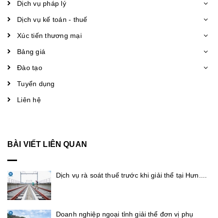
Dịch vụ pháp lý
Dịch vụ kế toán - thuế
Xúc tiến thương mại
Bảng giá
Đào tạo
Tuyển dụng
Liên hệ
BÀI VIẾT LIÊN QUAN
Dịch vụ rà soát thuế trước khi giải thể tại Hưn....
Doanh nghiệp ngoại tỉnh giải thể đơn vị phụ