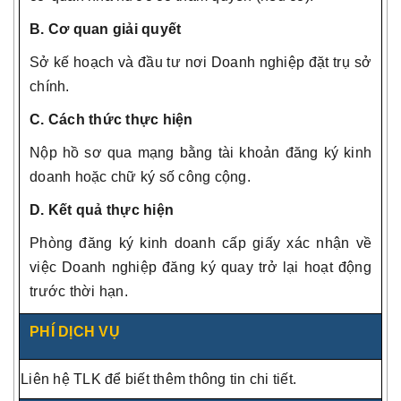
B. Cơ quan giải quyết
Sở kế hoạch và đầu tư nơi Doanh nghiệp đặt trụ sở
chính.
C. Cách thức thực hiện
Nộp hồ sơ qua mạng bằng tài khoản đăng ký kinh
doanh hoặc chữ ký số công cộng.
D. Kết quả thực hiện
Phòng đăng ký kinh doanh cấp giấy xác nhận về
việc Doanh nghiệp đăng ký quay trở lại hoạt động
trước thời hạn.
PHÍ DỊCH VỤ
Liên hệ TLK để biết thêm thông tin chi tiết.