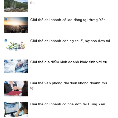
thu....
Giải thể chi nhánh có lao động tại Hưng Yên.
Giải thể chi nhánh còn nợ thuế, nợ hóa đơn tại
....
Giải thể địa điểm kinh doanh khác tỉnh với trụ ....
Giải thể văn phòng đại diện không doanh thu
tại....
Giải thể chi nhánh có hóa đơn tại Hưng Yên.