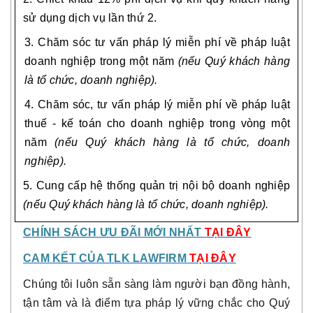
sử dụng dịch vụ lần thứ 2.
3. Chăm sóc tư vấn pháp lý miễn phí về pháp luật
doanh nghiệp trong một năm
(nếu Quý khách hàng
là tổ chức, doanh nghiệp).
4. Chăm sóc, tư vấn pháp lý miễn phí về pháp luật
thuế - kế toán cho doanh nghiệp trong vòng một
năm
(nếu Quý khách hàng là tổ chức, doanh
nghiệp).
5. Cung cấp hệ thống quản trị nội bộ doanh nghiệp
(nếu Quý khách hàng là tổ chức, doanh nghiệp).
CHÍNH SÁCH ƯU ĐÃI MỚI NHẤT
TẠI ĐÂY
CAM KẾT CỦA TLK LAWFIRM
TẠI ĐÂY
Chúng tôi luôn sẵn sàng làm người bạn đồng hành,
tận tâm và là điểm tựa pháp lý vững chắc cho Quý