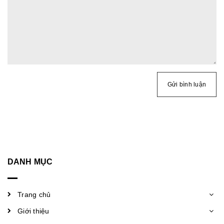
Gửi bình luận
DANH MỤC
Trang chủ
Giới thiệu