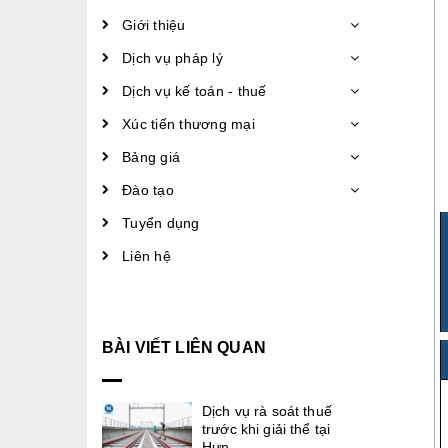
Giới thiệu
Dịch vụ pháp lý
Dịch vụ kế toán - thuế
Xúc tiến thương mại
Bảng giá
Đào tạo
Tuyển dụng
Liên hệ
BÀI VIẾT LIÊN QUAN
Dịch vụ rà soát thuế
trước khi giải thể tại
Hưn....