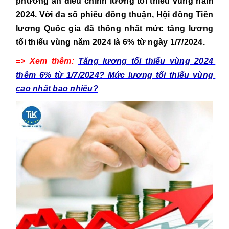
phương án điều chỉnh lương tối thiểu vùng năm 
2024. Với đa số phiếu đồng thuận, Hội đồng Tiền 
lương Quốc gia đã thống nhất mức tăng lương 
tối thiểu vùng năm 2024 là 6% từ ngày 1/7/2024.
=> Xem thêm: 
Tăng lương tối thiểu vùng 2024 
thêm 6% từ 1/7/2024? Mức lương tối thiểu vùng 
cao nhất bao nhiêu?