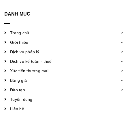
DANH MỤC
Trang chủ
Giới thiệu
Dịch vụ pháp lý
Dịch vụ kế toán - thuế
Xúc tiến thương mại
Bảng giá
Đào tạo
Tuyển dụng
Liên hệ