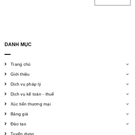
DANH MỤC
Trang chủ
Giới thiệu
Dịch vụ pháp lý
Dịch vụ kế toán - thuế
Xúc tiến thương mại
Bảng giá
Đào tạo
Tuyển dụng