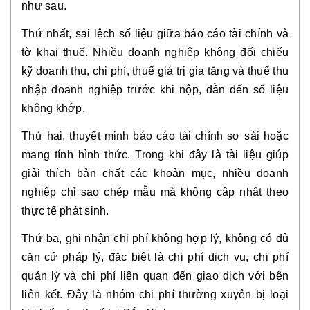
như sau.
Thứ nhất, sai lệch số liệu giữa báo cáo tài chính và
tờ khai thuế. Nhiều doanh nghiệp không đối chiếu
kỹ doanh thu, chi phí, thuế giá trị gia tăng và thuế thu
nhập doanh nghiệp trước khi nộp, dẫn đến số liệu
không khớp.
Thứ hai, thuyết minh báo cáo tài chính sơ sài hoặc
mang tính hình thức. Trong khi đây là tài liệu giúp
giải thích bản chất các khoản mục, nhiều doanh
nghiệp chỉ sao chép mẫu mà không cập nhật theo
thực tế phát sinh.
Thứ ba, ghi nhận chi phí không hợp lý, không có đủ
căn cứ pháp lý, đặc biệt là chi phí dịch vụ, chi phí
quản lý và chi phí liên quan đến giao dịch với bên
liên kết. Đây là nhóm chi phí thường xuyên bị loại