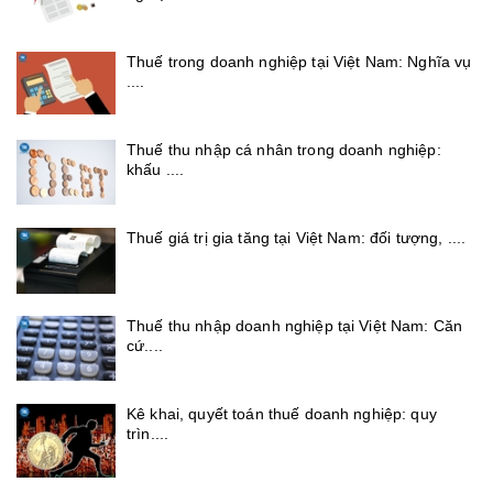
Thuế trong doanh nghiệp tại Việt Nam: Nghĩa vụ
....
Thuế thu nhập cá nhân trong doanh nghiệp:
khấu ....
Thuế giá trị gia tăng tại Việt Nam: đối tượng, ....
Thuế thu nhập doanh nghiệp tại Việt Nam: Căn
cứ....
Kê khai, quyết toán thuế doanh nghiệp: quy
trìn....