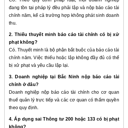
đang tồn tại pháp lý đều phải lập và nộp báo cáo tài
chính năm, kể cả trường hợp không phát sinh doanh
thu.
2. Thiếu thuyết minh báo cáo tài chính có bị xử
phạt không?
Có. Thuyết minh là bộ phận bắt buộc của báo cáo tài
chính năm. Việc thiếu hoặc lập không đầy đủ có thể
bị xử phạt và yêu cầu lập lại.
3. Doanh nghiệp tại Bắc Ninh nộp báo cáo tài
chính ở đâu?
Doanh nghiệp nộp báo cáo tài chính cho cơ quan
thuế quản lý trực tiếp và các cơ quan có thẩm quyền
theo quy định.
4. Áp dụng sai Thông tư 200 hoặc 133 có bị phạt
không?