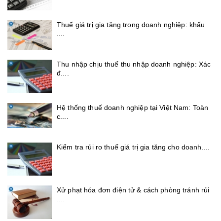
Thuế giá trị gia tăng trong doanh nghiệp: khấu
....
Thu nhập chịu thuế thu nhập doanh nghiệp: Xác
đ....
Hệ thống thuế doanh nghiệp tại Việt Nam: Toàn
c....
Kiểm tra rủi ro thuế giá trị gia tăng cho doanh....
Xử phạt hóa đơn điện tử & cách phòng tránh rủi
....