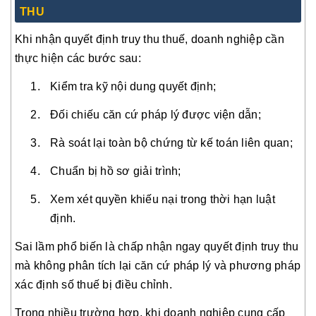
THU
Khi nhận quyết định truy thu thuế, doanh nghiệp cần
thực hiện các bước sau:
Kiểm tra kỹ nội dung quyết định;
Đối chiếu căn cứ pháp lý được viện dẫn;
Rà soát lại toàn bộ chứng từ kế toán liên quan;
Chuẩn bị hồ sơ giải trình;
Xem xét quyền khiếu nại trong thời hạn luật
định.
Sai lầm phổ biến là chấp nhận ngay quyết định truy thu
mà không phân tích lại căn cứ pháp lý và phương pháp
xác định số thuế bị điều chỉnh.
Trong nhiều trường hợp, khi doanh nghiệp cung cấp