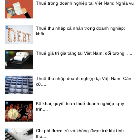
Thuế trong doanh nghiệp tại Việt Nam: Nghĩa vụ
....
Thuế thu nhập cá nhân trong doanh nghiệp:
khấu ....
Thuế giá trị gia tăng tại Việt Nam: đối tượng, ....
Thuế thu nhập doanh nghiệp tại Việt Nam: Căn
cứ....
Kê khai, quyết toán thuế doanh nghiệp: quy
trìn....
Chi phí được trừ và không được trừ khi tính
thu....