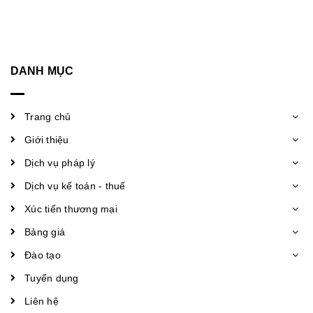
DANH MỤC
Trang chủ
Giới thiệu
Dịch vụ pháp lý
Dịch vụ kế toán - thuế
Xúc tiến thương mại
Bảng giá
Đào tạo
Tuyển dụng
Liên hệ