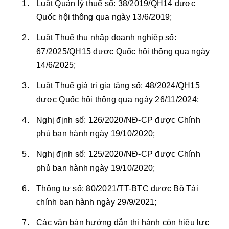
Luật Quản lý thuế số: 38/2019/QH14 được
Quốc hội thông qua ngày 13/6/2019;
Luật Thuế thu nhập doanh nghiệp số:
67/2025/QH15 được Quốc hội thông qua ngày
14/6/2025;
Luật Thuế giá trị gia tăng số: 48/2024/QH15
được Quốc hội thông qua ngày 26/11/2024;
Nghị định số: 126/2020/NĐ-CP được Chính
phủ ban hành ngày 19/10/2020;
Nghị định số: 125/2020/NĐ-CP được Chính
phủ ban hành ngày 19/10/2020;
Thông tư số: 80/2021/TT-BTC được Bộ Tài
chính ban hành ngày 29/9/2021;
Các văn bản hướng dẫn thi hành còn hiệu lực