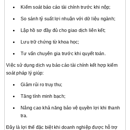
Kiểm soát báo cáo tài chính trước khi nộp;
So sánh tỷ suất lợi nhuận với dữ liệu ngành;
Lập hồ sơ đầy đủ cho giao dịch liên kết;
Lưu trữ chứng từ khoa học;
Tư vấn chuyên gia trước khi quyết toán.
Việc sử dụng dịch vụ báo cáo tài chính kết hợp kiểm
soát pháp lý giúp:
Giảm rủi ro truy thu;
Tăng tính minh bạch;
Nâng cao khả năng bảo vệ quyền lợi khi thanh
tra.
Đây là lợi thế đặc biệt khi doanh nghiệp được hỗ trợ