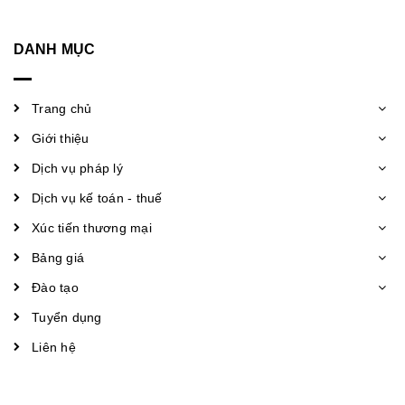
DANH MỤC
Trang chủ
Giới thiệu
Dịch vụ pháp lý
Dịch vụ kế toán - thuế
Xúc tiến thương mại
Bảng giá
Đào tạo
Tuyển dụng
Liên hệ