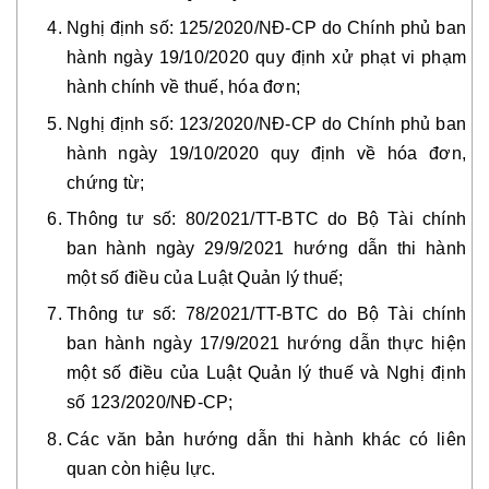
Nghị định số: 125/2020/NĐ-CP do Chính phủ ban
hành ngày 19/10/2020 quy định xử phạt vi phạm
hành chính về thuế, hóa đơn;
Nghị định số: 123/2020/NĐ-CP do Chính phủ ban
hành ngày 19/10/2020 quy định về hóa đơn,
chứng từ;
Thông tư số: 80/2021/TT-BTC do Bộ Tài chính
ban hành ngày 29/9/2021 hướng dẫn thi hành
một số điều của Luật Quản lý thuế;
Thông tư số: 78/2021/TT-BTC do Bộ Tài chính
ban hành ngày 17/9/2021 hướng dẫn thực hiện
một số điều của Luật Quản lý thuế và Nghị định
số 123/2020/NĐ-CP;
Các văn bản hướng dẫn thi hành khác có liên
quan còn hiệu lực.