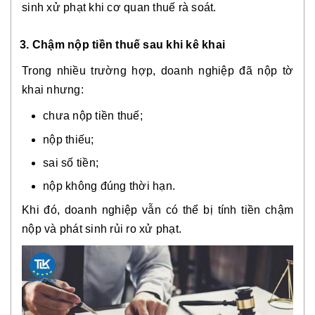
sinh xử phạt khi cơ quan thuế rà soát.
3. Chậm nộp tiền thuế sau khi kê khai
Trong nhiều trường hợp, doanh nghiệp đã nộp tờ
khai nhưng:
chưa nộp tiền thuế;
nộp thiếu;
sai số tiền;
nộp không đúng thời hạn.
Khi đó, doanh nghiệp vẫn có thể bị tính tiền chậm
nộp và phát sinh rủi ro xử phạt.