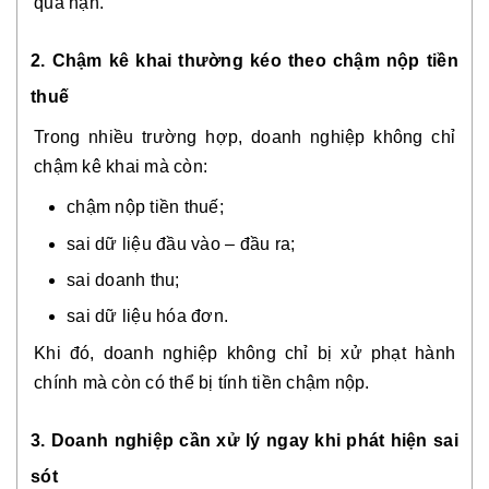
quá hạn.
2. Chậm kê khai thường kéo theo chậm nộp tiền
thuế
Trong nhiều trường hợp, doanh nghiệp không chỉ
chậm kê khai mà còn:
chậm nộp tiền thuế;
sai dữ liệu đầu vào – đầu ra;
sai doanh thu;
sai dữ liệu hóa đơn.
Khi đó, doanh nghiệp không chỉ bị xử phạt hành
chính mà còn có thể bị tính tiền chậm nộp.
3. Doanh nghiệp cần xử lý ngay khi phát hiện sai
sót