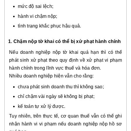
mức độ sai lệch;
hành vi chậm nộp;
tình trạng khắc phục hậu quả.
1. Chậm nộp tờ khai có thể bị xử phạt hành chính
Nếu doanh nghiệp nộp tờ khai quá hạn thì có thể
phát sinh xử phạt theo quy định về xử phạt vi phạm
hành chính trong lĩnh vực thuế và hóa đơn.
Nhiều doanh nghiệp hiện vẫn cho rằng:
chưa phát sinh doanh thu thì không sao;
chỉ chậm vài ngày sẽ không bị phạt;
kế toán tự xử lý được.
Tuy nhiên, trên thực tế, cơ quan thuế vẫn có thể ghi
nhận hành vi vi phạm nếu doanh nghiệp nộp hồ sơ