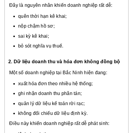
Đây là nguyên nhân khiến doanh nghiệp rất dễ:
quên thời hạn kê khai;
nộp chậm hồ sơ;
sai kỳ kê khai;
bỏ sót nghĩa vụ thuế.
2. Dữ liệu doanh thu và hóa đơn không đồng bộ
Một số doanh nghiệp tại Bắc Ninh hiện đang:
xuất hóa đơn theo nhiều hệ thống;
ghi nhận doanh thu phân tán;
quản lý dữ liệu kế toán rời rạc;
không đối chiếu dữ liệu định kỳ.
Điều này khiến doanh nghiệp rất dễ phát sinh: