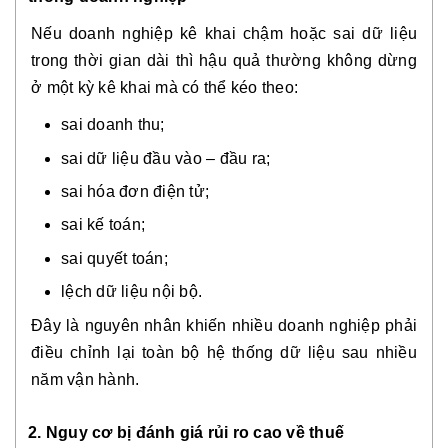
Nếu doanh nghiệp kê khai chậm hoặc sai dữ liệu
trong thời gian dài thì hậu quả thường không dừng
ở một kỳ kê khai mà có thể kéo theo:
sai doanh thu;
sai dữ liệu đầu vào – đầu ra;
sai hóa đơn điện tử;
sai kế toán;
sai quyết toán;
lệch dữ liệu nội bộ.
Đây là nguyên nhân khiến nhiều doanh nghiệp phải
điều chỉnh lại toàn bộ hệ thống dữ liệu sau nhiều
năm vận hành.
2. Nguy cơ bị đánh giá rủi ro cao về thuế