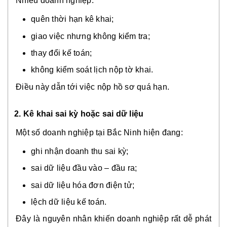
Nhiều doanh nghiệp:
quên thời hạn kê khai;
giao việc nhưng không kiểm tra;
thay đổi kế toán;
không kiểm soát lịch nộp tờ khai.
Điều này dẫn tới việc nộp hồ sơ quá hạn.
2. Kê khai sai kỳ hoặc sai dữ liệu
Một số doanh nghiệp tại Bắc Ninh hiện đang:
ghi nhận doanh thu sai kỳ;
sai dữ liệu đầu vào – đầu ra;
sai dữ liệu hóa đơn điện tử;
lệch dữ liệu kế toán.
Đây là nguyên nhân khiến doanh nghiệp rất dễ phát