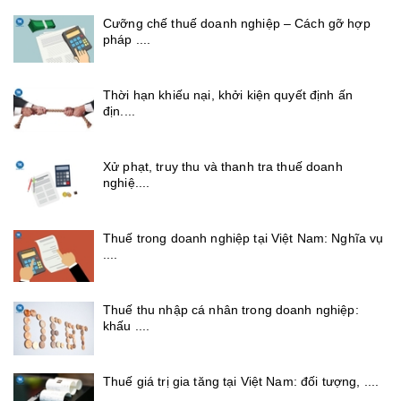
Cưỡng chế thuế doanh nghiệp – Cách gỡ hợp
pháp ....
Thời hạn khiếu nại, khởi kiện quyết định ấn
địn....
Xử phạt, truy thu và thanh tra thuế doanh
nghiệ....
Thuế trong doanh nghiệp tại Việt Nam: Nghĩa vụ
....
Thuế thu nhập cá nhân trong doanh nghiệp:
khấu ....
Thuế giá trị gia tăng tại Việt Nam: đối tượng, ....