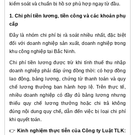
kiểm soát và chuẩn bị hồ sơ phù hợp ngay từ đầu.
1. Chi phí tiền lương, tiền công và các khoản phụ
cấp
Đây là nhóm chi phí bị rà soát nhiều nhất, đặc biệt
đối với doanh nghiệp sản xuất, doanh nghiệp trong
khu công nghiệp tại Bắc Ninh.
Chi phí tiền lương được trừ khi tính thuế thu nhập
doanh nghiệp phải đáp ứng đồng thời: có hợp đồng
lao động, bảng lương, chứng từ thanh toán và quy
chế lương thưởng ban hành hợp lệ. Trên thực tế,
nhiều doanh nghiệp có đầy đủ bảng lương nhưng
thiếu quy chế lương thưởng hoặc chi trả không
đúng nội dung quy chế
,
dẫn đến việc bị loại chi phí
khi quyết toán.
👉
Kinh nghiệm thực tiễn của Công ty Luật TLK: