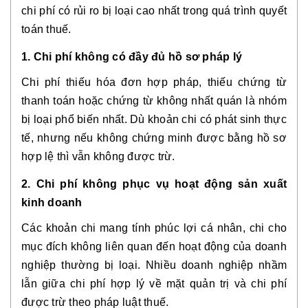
chi phí
có rủi ro bị
loại cao nhất
trong quá trình quyết
toán thuế.
1. Chi phí không có đầy đủ hồ sơ pháp lý
Chi phí thiếu hóa đơn hợp pháp, thiếu chứng từ
thanh toán hoặc chứng từ không nhất quán là nhóm
bị loại phổ biến nhất. Dù khoản chi có phát sinh thực
tế, nhưng nếu không chứng minh được bằng hồ sơ
hợp lệ thì vẫn không được trừ.
2. Chi phí không phục vụ hoạt động sản xuất
kinh doanh
Các khoản chi mang tính phúc lợi cá nhân, chi cho
mục đích không liên quan đến hoạt động của doanh
nghiệp thường bị loại. Nhiều doanh nghiệp nhầm
lẫn giữa chi phí hợp lý về mặt quản trị và chi phí
được trừ theo pháp luật thuế.