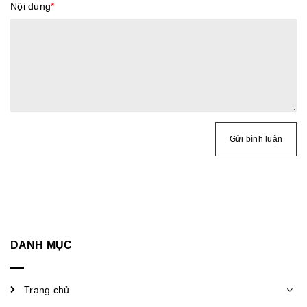
Nội dung
*
Gửi bình luận
DANH MỤC
Trang chủ