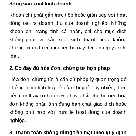
động sản xuất kinh doanh
Khoản chi phải gắn trực tiếp hoặc gián tiếp với hoạt
động tạo ra doanh thu của doanh nghiệp. Những
khoản chi mang tính cá nhân, chi cho mục đích
không phục vụ sản xuất kinh doanh hoặc không
chứng minh được mối liên hệ này đều có nguy cơ bị
loại.
2. Có đầy đủ hóa đơn, chứng từ hợp pháp
Hóa đơn, chứng từ là căn cứ pháp lý quan trọng để
chứng minh tính hợp lệ của chi phí. Tuy nhiên, thực
tiễn cho thấy
có hóa đơn chưa chắc đã đủ
, nếu hóa
đơn không phản ánh đúng bản chất giao dịch hoặc
không phù hợp với thực tế hoạt động của doanh
nghiệp.
3. Thanh toán không dùng tiền mặt theo quy định