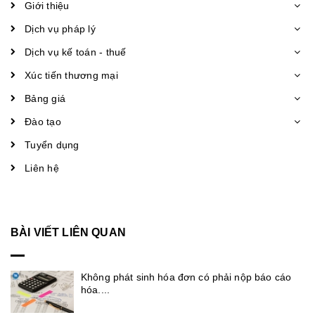
Giới thiệu
Dịch vụ pháp lý
Dịch vụ kế toán - thuế
Xúc tiến thương mại
Bảng giá
Đào tạo
Tuyển dụng
Liên hệ
BÀI VIẾT LIÊN QUAN
Không phát sinh hóa đơn có phải nộp báo cáo
hóa....