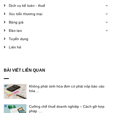
Dịch vụ kế toán - thuế
Xúc tiến thương mại
Bảng giá
Đào tạo
Tuyển dụng
Liên hệ
BÀI VIẾT LIÊN QUAN
Không phát sinh hóa đơn có phải nộp báo cáo
hóa....
Cưỡng chế thuế doanh nghiệp – Cách gỡ hợp
pháp ....