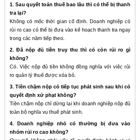
1. Sau quyết toán thuế bao lâu thì có thể bị thanh
tra lại?
Không có mốc thời gian cố định. Doanh nghiệp có
rủi ro cao có thể bị đưa vào kế hoạch thanh tra ngay
trong các năm tiếp theo.
2. Đã nộp đủ tiền truy thu thì có còn rủi ro gì
không?
Có. Việc nộp đủ tiền không đồng nghĩa với việc rủi
ro quản lý thuế được xóa bỏ.
3. Tiền chậm nộp có tiếp tục phát sinh sau khi có
quyết định xử phạt không?
Tiền chậm nộp chỉ dừng lại khi doanh nghiệp nộp đủ
toàn bộ nghĩa vụ thuế phát sinh.
4. Doanh nghiệp nhỏ có thường bị đưa vào
nhóm rủi ro cao không?