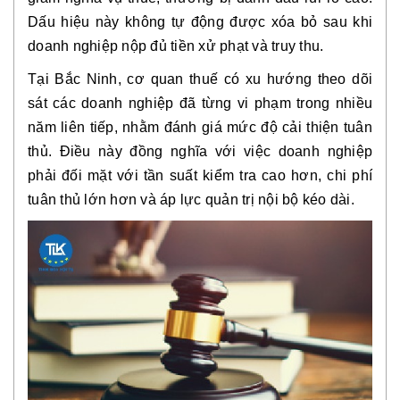
Dấu hiệu này không tự động được xóa bỏ sau khi
doanh nghiệp nộp đủ tiền xử phạt và truy thu.
Tại Bắc Ninh, cơ quan thuế có xu hướng theo dõi
sát các doanh nghiệp đã từng vi phạm trong nhiều
năm liên tiếp, nhằm đánh giá mức độ cải thiện tuân
thủ. Điều này đồng nghĩa với việc doanh nghiệp
phải đối mặt với tần suất kiểm tra cao hơn, chi phí
tuân thủ lớn hơn và áp lực quản trị nội bộ kéo dài.