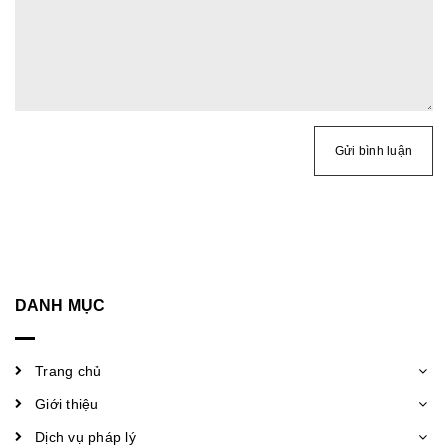
Gửi bình luận
DANH MỤC
Trang chủ
Giới thiệu
Dịch vụ pháp lý