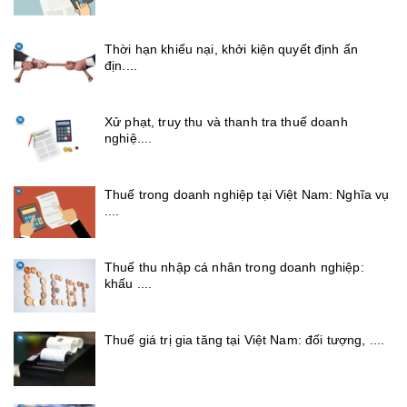
Thời hạn khiếu nại, khởi kiện quyết định ấn
địn....
Xử phạt, truy thu và thanh tra thuế doanh
nghiệ....
Thuế trong doanh nghiệp tại Việt Nam: Nghĩa vụ
....
Thuế thu nhập cá nhân trong doanh nghiệp:
khấu ....
Thuế giá trị gia tăng tại Việt Nam: đối tượng, ....