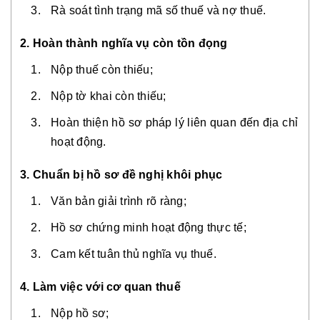
Rà soát tình trạng mã số thuế và nợ thuế.
2. Hoàn thành nghĩa vụ còn tồn đọng
Nộp thuế còn thiếu;
Nộp tờ khai còn thiếu;
Hoàn thiện hồ sơ pháp lý liên quan đến địa chỉ
hoạt động.
3. Chuẩn bị hồ sơ đề nghị khôi phục
Văn bản giải trình rõ ràng;
Hồ sơ chứng minh hoạt động thực tế;
Cam kết tuân thủ nghĩa vụ thuế.
4. Làm việc với cơ quan thuế
Nộp hồ sơ;