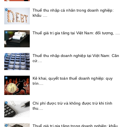
Thuế thu nhập cá nhân trong doanh nghiệp:
khấu ....
Thuế giá trị gia tăng tại Việt Nam: đối tượng, ....
Thuế thu nhập doanh nghiệp tại Việt Nam: Căn
cứ....
Kê khai, quyết toán thuế doanh nghiệp: quy
trìn....
Chi phí được trừ và không được trừ khi tính
thu....
Thuế giá trị gia tăng trong doanh nghiệp: khấu