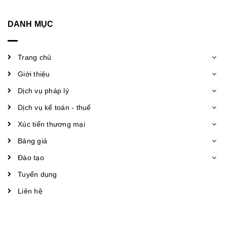
DANH MỤC
Trang chủ
Giới thiệu
Dịch vụ pháp lý
Dịch vụ kế toán - thuế
Xúc tiến thương mại
Bảng giá
Đào tạo
Tuyển dụng
Liên hệ