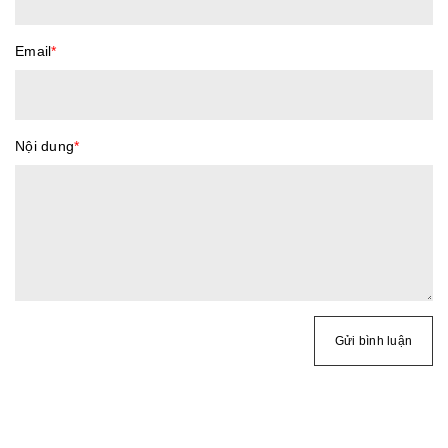
Email
*
Nội dung
*
Gửi bình luận