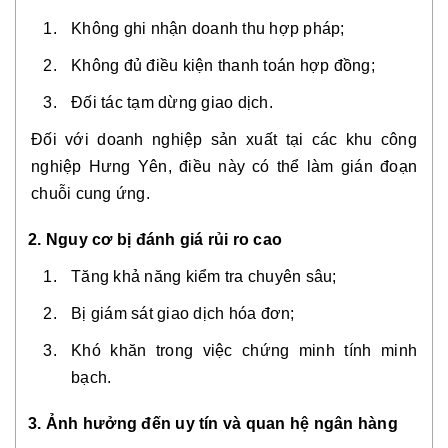
Không ghi nhận doanh thu hợp pháp;
Không đủ điều kiện thanh toán hợp đồng;
Đối tác tạm dừng giao dịch.
Đối với doanh nghiệp sản xuất tại các khu công
nghiệp Hưng Yên, điều này có thể làm gián đoạn
chuỗi cung ứng.
2. Nguy cơ bị đánh giá rủi ro cao
Tăng khả năng kiểm tra chuyên sâu;
Bị giám sát giao dịch hóa đơn;
Khó khăn trong việc chứng minh tính minh
bạch.
3. Ảnh hưởng đến uy tín và quan hệ ngân hàng