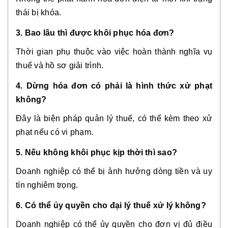
thái bị khóa.
3. Bao lâu thì được khôi phục hóa đơn?
Thời gian phụ thuộc vào việc hoàn thành nghĩa vụ
thuế và hồ sơ giải trình.
4. Dừng hóa đơn có phải là hình thức xử phạt
không?
Đây là biện pháp quản lý thuế, có thể kèm theo xử
phạt nếu có vi phạm.
5. Nếu không khôi phục kịp thời thì sao?
Doanh nghiệp có thể bị ảnh hưởng dòng tiền và uy
tín nghiêm trọng.
6. Có thể ủy quyền cho đại lý thuế xử lý không?
Doanh nghiệp có thể ủy quyền cho đơn vị đủ điều