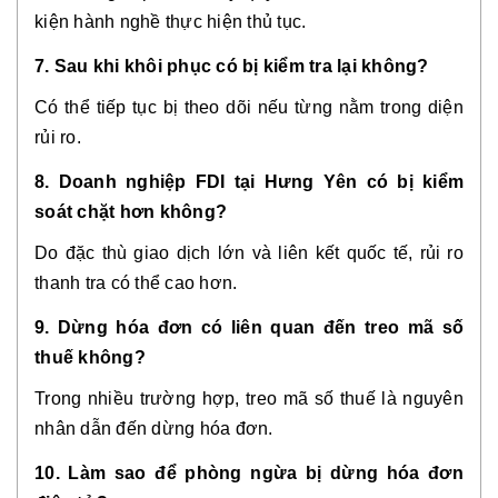
kiện hành nghề thực hiện thủ tục.
7. Sau khi khôi phục có bị kiểm tra lại không?
Có thể tiếp tục bị theo dõi nếu từng nằm trong diện
rủi ro.
8. Doanh nghiệp FDI tại Hưng Yên có bị kiểm
soát chặt hơn không?
Do đặc thù giao dịch lớn và liên kết quốc tế, rủi ro
thanh tra có thể cao hơn.
9. Dừng hóa đơn có liên quan đến treo mã số
thuế không?
Trong nhiều trường hợp, treo mã số thuế là nguyên
nhân dẫn đến dừng hóa đơn.
10. Làm sao để phòng ngừa bị dừng hóa đơn