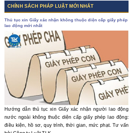
CHÍNH SÁCH PHÁP LUẬT MỚI NHẤT
Thủ tục xin Giấy xác nhận không thuộc diện cấp giấy phép
lao động mới nhất
Hướng dẫn thủ tục xin Giấy xác nhận người lao động
nước ngoài không thuộc diện cấp giấy phép lao động:
điều kiện, hồ sơ, quy trình, thời gian, mức phạt. Tư vấn