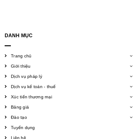
DANH MỤC
Trang chủ
Giới thiệu
Dịch vụ pháp lý
Dịch vụ kế toán - thuế
Xúc tiến thương mại
Bảng giá
Đào tạo
Tuyển dụng
Liên hệ